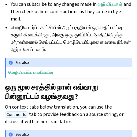
You can subscribe to any changes made in
அறிவிப்புகள்
and
then check others contributions as they come in by e-
mail.
மொழிபெயர்ப்பு காட்சியின் அடிப்பகுதியில் ஒரு மதிப்பாய்வு
கருவி கிடைக்கிறது, அங்கு ஒரு குறிப்பிட்ட தேதியிலிருந்து
மற்றவர்களால் செய்யப்பட்ட மொழிபெயர்ப்புகளை உலாவ நீங்கள்
தேர்வு செய்யலாம்.
See also
மொழிபெயர்ப்பு பணிப்பாய்வு
ஒரு மூல சரத்தில் நான் எவ்வாறு
பின்னூட்டம் வழங்குவது?
On context tabs below translation, you can use the
tab to provide feedback on a source string, or
Comments
discuss it with other translators.
See also