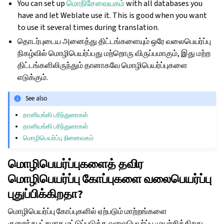
You can set up
மொநிசேவையகம்
with all databases you
have and let Weblate use it. This is good when you want
to use it several times during translation.
தொடர்புடைய அனைத்து திட்டங்களையும் ஒரே வலைபெயர்ப்பு
நிகழ்வில் மொழிபெயர்ப்பது மற்றொரு விருப்பமாகும், இது மற்ற
திட்டங்களிலிருந்தும் தானாகவே மொழிபெயர்ப்புகளை
எடுக்கும்.
See also
தானியங்கி பரிந்துரைகள்
தானியங்கி பரிந்துரைகள்
மொழிபெயர்ப்பு நினைவகம்
மொழிபெயர்ப்புகளைத் தவிர
மொழிபெயர்ப்பு கோப்புகளை வலைபெயர்ப்பு
புதுப்பிக்கிறதா?
மொழிபெயர்ப்பு கோப்புகளில் ஏற்படும் மாற்றங்களை
குறைந்தபட்சமாக மட்டுப்படுத்த வலைபெயர்ப்பு முயற்சிக்கிறது.