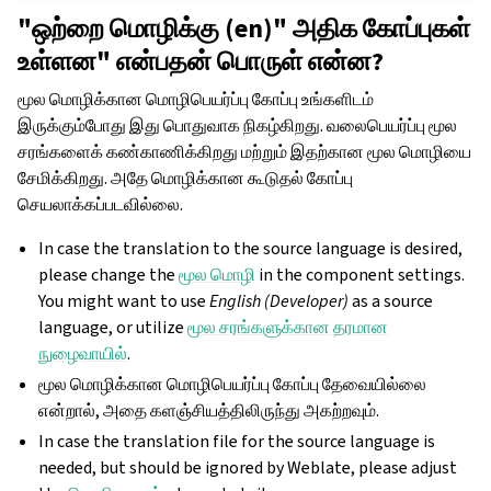
"ஒற்றை மொழிக்கு (en)" அதிக கோப்புகள்
உள்ளன" என்பதன் பொருள் என்ன?
மூல மொழிக்கான மொழிபெயர்ப்பு கோப்பு உங்களிடம்
இருக்கும்போது இது பொதுவாக நிகழ்கிறது. வலைபெயர்ப்பு மூல
சரங்களைக் கண்காணிக்கிறது மற்றும் இதற்கான மூல மொழியை
சேமிக்கிறது. அதே மொழிக்கான கூடுதல் கோப்பு
செயலாக்கப்படவில்லை.
In case the translation to the source language is desired,
please change the
மூல மொழி
in the component settings.
You might want to use
English (Developer)
as a source
language, or utilize
மூல சரங்களுக்கான தரமான
நுழைவாயில்
.
மூல மொழிக்கான மொழிபெயர்ப்பு கோப்பு தேவையில்லை
என்றால், அதை களஞ்சியத்திலிருந்து அகற்றவும்.
In case the translation file for the source language is
needed, but should be ignored by Weblate, please adjust