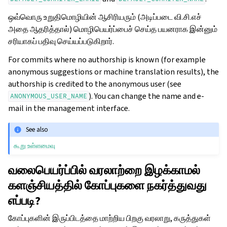
ஒவ்வொரு உறுதிமொழியின் ஆசிரியரும் (அடிப்படை வி.சி.எச்
அதை ஆதரித்தால்) மொழிபெயர்ப்பைச் செய்த பயனராக இன்னும்
சரியாகப் பதிவு செய்யப்படுகிறார்.
For commits where no authorship is known (for example
anonymous suggestions or machine translation results), the
authorship is credited to the anonymous user (see
). You can change the name and e-
ANONYMOUS_USER_NAME
mail in the management interface.
See also
கூறு உள்ளமைவு
வலைபெயர்ப்பில் வரலாற்றை இழக்காமல்
களஞ்சியத்தில் கோப்புகளை நகர்த்துவது
எப்படி?
கோப்புகளின் இருப்பிடத்தை மாற்றிய பிறகு வரலாறு, கருத்துகள்