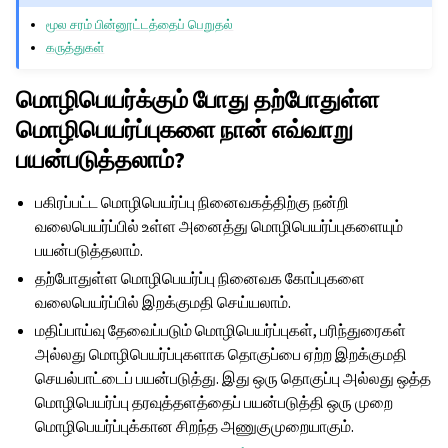
மூல சரம் பின்னூட்டத்தைப் பெறுதல்
கருத்துகள்
மொழிபெயர்க்கும் போது தற்போதுள்ள
மொழிபெயர்ப்புகளை நான் எவ்வாறு
பயன்படுத்தலாம்?
பகிரப்பட்ட மொழிபெயர்ப்பு நினைவகத்திற்கு நன்றி
வலைபெயர்ப்பில் உள்ள அனைத்து மொழிபெயர்ப்புகளையும்
பயன்படுத்தலாம்.
தற்போதுள்ள மொழிபெயர்ப்பு நினைவக கோப்புகளை
வலைபெயர்ப்பில் இறக்குமதி செய்யலாம்.
மதிப்பாய்வு தேவைப்படும் மொழிபெயர்ப்புகள், பரிந்துரைகள்
அல்லது மொழிபெயர்ப்புகளாக தொகுப்பை ஏற்ற இறக்குமதி
செயல்பாட்டைப் பயன்படுத்து. இது ஒரு தொகுப்பு அல்லது ஒத்த
மொழிபெயர்ப்பு தரவுத்தளத்தைப் பயன்படுத்தி ஒரு முறை
மொழிபெயர்ப்புக்கான சிறந்த அணுகுமுறையாகும்.