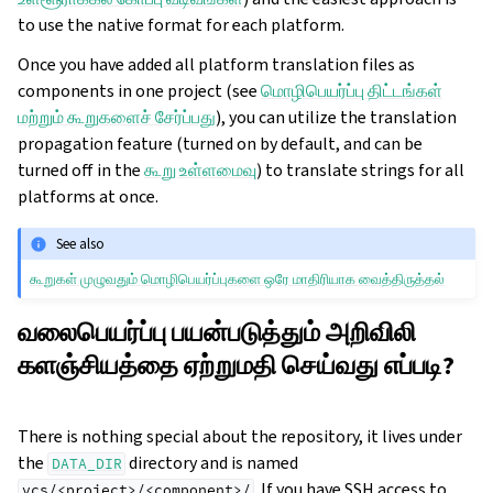
to use the native format for each platform.
Once you have added all platform translation files as
components in one project (see
மொழிபெயர்ப்பு திட்டங்கள்
மற்றும் கூறுகளைச் சேர்ப்பது
), you can utilize the translation
propagation feature (turned on by default, and can be
turned off in the
கூறு உள்ளமைவு
) to translate strings for all
platforms at once.
See also
கூறுகள் முழுவதும் மொழிபெயர்ப்புகளை ஒரே மாதிரியாக வைத்திருத்தல்
வலைபெயர்ப்பு பயன்படுத்தும் அறிவிலி
களஞ்சியத்தை ஏற்றுமதி செய்வது எப்படி?
There is nothing special about the repository, it lives under
the
directory and is named
DATA_DIR
. If you have SSH access to
vcs/<project>/<component>/