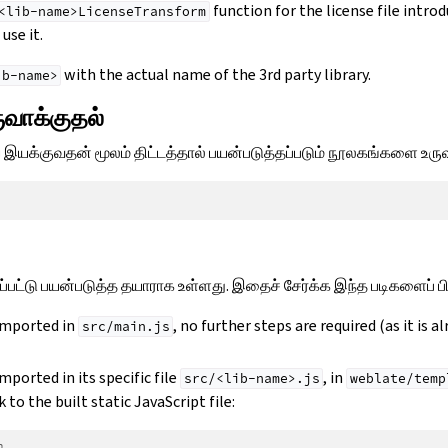
function for the license file intro
<lib-name>LicenseTransform
use it.
with the actual name of the 3rd party library.
ib-name>
வாக்குதல்
இயக்குவதன் மூலம் திட்டத்தால் பயன்படுத்தப்படும் நூலகங்களை உருவ
்பட்டு பயன்படுத்த தயாராக உள்ளது. இதைச் சேர்க்க இந்த படிகளைப் பின
 imported in
, no further steps are required (as it is a
src/main.js
imported in its specific file
, in
src/<lib-name>.js
weblate/temp
k to the built static JavaScript file: