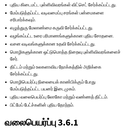
புதிய கிடைமட்ட புள்ளிவிவரங்கள் விட்செட் சேர்க்கப்பட்டது.
மேம்படுத்தப்பட்ட வடிவமைப்பு சரங்கள் பன்மைகளை
சரிபார்க்கவும்.
எழுத்துரு மேலாண்மை கருவி சேர்க்கப்பட்டது.
வழங்கப்பட்ட உரை பரிமாணங்களுக்கான புதிய சோதனை.
வசன வடிவங்களுக்கான உதவி சேர்க்கப்பட்டது.
மொழிகளுக்கான ஒட்டுமொத்த நிறைவு புள்ளிவிவரங்களைச்
சேர்.
திட்டம் மற்றும் உலகளாவிய நோக்கத்தில் அறிக்கை
சேர்க்கப்பட்டது.
மொழிபெயர்ப்பு நிலையைக் காண்பிக்கும் போது
மேம்படுத்தப்பட்ட பயனர் இடைமுகம்.
புதிய வலைபெயர்ப்பு லோகோ மற்றும் வண்ணத் திட்டம்.
பிட்மேப் பேட்ச்களின் புதிய தோற்றம்.
வலைபெயர்ப்பு 3.6.1