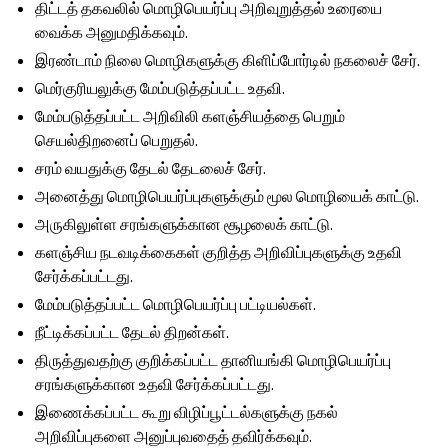
திட்டத் தகவலில் மொழிபெயர்ப்பு அறிவுறுத்தல் உரையை
வைக்க அனுமதிக்கவும்.
இரண்டாம் நிலை மொழிகளுக்கு கிளிப்போர்டில் நகலைச் சேர்.
மெர்குரியலுக்கு மேம்படுத்தப்பட்ட உதவி.
மேம்படுத்தப்பட்ட அறிவிலி களஞ்சியத்தை பெறும்
செயல்திறனைப் பெறுதல்.
சரம் வயதுக்கு தேடல் தேடலைச் சேர்.
அனைத்து மொழிபெயர்ப்புகளுக்கும் மூல மொழியைக் காட்டு.
அருகிலுள்ள சரங்களுக்கான சூழலைக் காட்டு.
களஞ்சிய நடவடிக்கைகள் குறித்த அறிவிப்புகளுக்கு உதவி
சேர்க்கப்பட்டது.
மேம்படுத்தப்பட்ட மொழிபெயர்ப்பு பட்டியல்கள்.
நீட்டிக்கப்பட்ட தேடல் திறன்கள்.
திருத்துவதற்கு குறிக்கப்பட்ட தானியங்கி மொழிபெயர்ப்பு
சரங்களுக்கான உதவி சேர்க்கப்பட்டது.
இணைக்கப்பட்ட கூறு விழிப்பூட்டல்களுக்கு நகல்
அறிவிப்புகளை அனுப்புவதைத் தவிர்க்கவும்.