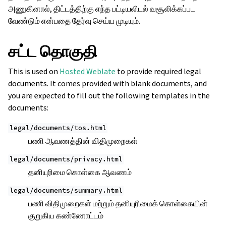
அணுகினால், திட்டத்திற்கு எந்த பட்டியலிடல் வசூலிக்கப்பட
வேண்டும் என்பதை தேர்வு செய்ய முடியும்.
சட்ட தொகுதி
This is used on
Hosted Weblate
to provide required legal
documents. It comes provided with blank documents, and
you are expected to fill out the following templates in the
documents:
legal/documents/tos.html
பணி ஆவணத்தின் விதிமுறைகள்
legal/documents/privacy.html
தனியுரிமை கொள்கை ஆவணம்
legal/documents/summary.html
பணி விதிமுறைகள் மற்றும் தனியுரிமைக் கொள்கையின்
குறுகிய கண்ணோட்டம்