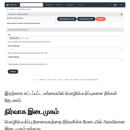
இதற்காக கட்டப்பட்ட பார்வையில் மொழிபெயர்ப்புகளை நீங்கள்
தேடலாம்.
நிர்வாக இடைமுகம்
மொழிபெயர்ப்பு நினைவகத்தை நிர்வகிக்க மேடையில் அளவிலான
இடைமுகம் உள்ளது.