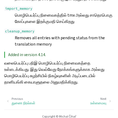
import_memory
மொழிபெயர்ப்பு நினைவகத்தில் tmx அல்லது சாதொபொகு
கோப்புகளை இறக்குமதி செய்கிறது
cleanup_memory
Removes all entries with pending status from the
translation memory
Added in version 4.14.
வலைபெயர்ப்பு பநிஇ மொழிபெயர்ப்பு நினைவகத்தை
உள்ளடக்கியது. இது வெவ்வேறு நோக்கங்களுக்காக அல்லது
மொழிபெயர்ப்பு சுழற்சியில் நிகழ்வுகளின் அடிப்படையில்
தானியங்கி கையாளுதலை அனுமதிக்கிறது.
Previous
Next
துணை நிரல்கள்
உள்ளமைவு
Copyright © Michal Čihař