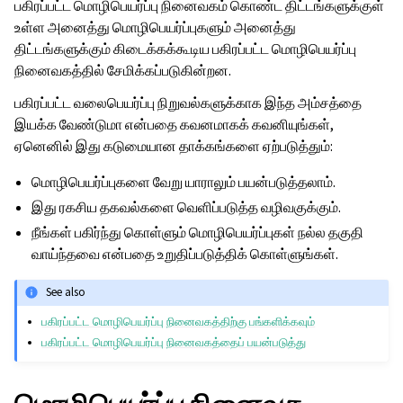
பகிரப்பட்ட மொழிபெயர்ப்பு நினைவகம் கொண்ட திட்டங்களுக்குள்
உள்ள அனைத்து மொழிபெயர்ப்புகளும் அனைத்து
திட்டங்களுக்கும் கிடைக்கக்கூடிய பகிரப்பட்ட மொழிபெயர்ப்பு
நினைவகத்தில் சேமிக்கப்படுகின்றன.
பகிரப்பட்ட வலைபெயர்ப்பு நிறுவல்களுக்காக இந்த அம்சத்தை
இயக்க வேண்டுமா என்பதை கவனமாகக் கவனியுங்கள்,
ஏனெனில் இது கடுமையான தாக்கங்களை ஏற்படுத்தும்:
மொழிபெயர்ப்புகளை வேறு யாராலும் பயன்படுத்தலாம்.
இது ரகசிய தகவல்களை வெளிப்படுத்த வழிவகுக்கும்.
நீங்கள் பகிர்ந்து கொள்ளும் மொழிபெயர்ப்புகள் நல்ல தகுதி
வாய்ந்தவை என்பதை உறுதிப்படுத்திக் கொள்ளுங்கள்.
See also
பகிரப்பட்ட மொழிபெயர்ப்பு நினைவகத்திற்கு பங்களிக்கவும்
பகிரப்பட்ட மொழிபெயர்ப்பு நினைவகத்தைப் பயன்படுத்து