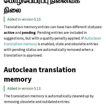
மொழிபெயர்ப்பு நினைவக
நிலை
Added in version 5.13.
Translation memory entries can have two different statuses:
active
and
pending
. Pending entries are included in
suggestions, but with a quality penalty applied. If
Autoclean
translation memory
is enabled, stale and obsolete entries
with pending status are automatically removed when a
translation is approved.
Autoclean translation
memory
Added in version 5.13.
The translation memory is automatically cleaned up by
removing obsolete and outdated entries.