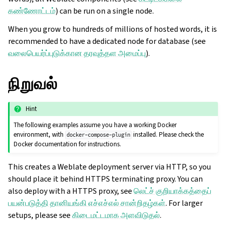
கண்ணோட்டம்
) can be run on a single node.
When you grow to hundreds of millions of hosted words, it is
recommended to have a dedicated node for database (see
வலைபெயர்ப்புடுக்கான தரவுத்தள அமைப்பு
).
நிறுவல்
Hint
The following examples assume you have a working Docker
environment, with
installed. Please check the
docker-compose-plugin
Docker documentation for instructions.
This creates a Weblate deployment server via HTTP, so you
should place it behind HTTPS terminating proxy. You can
also deploy with a HTTPS proxy, see
லெட்ச் குறியாக்கத்தைப்
பயன்படுத்தி தானியங்கி எச்எச்எல் சான்றிதழ்கள்
. For larger
setups, please see
கிடைமட்டமாக அளவிடுதல்
.