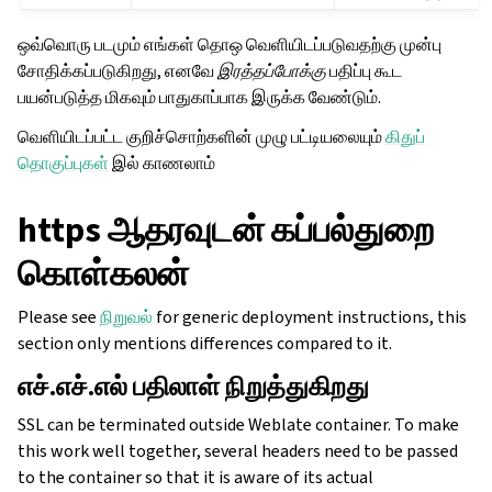
ஒவ்வொரு படமும் எங்கள் தொஒ வெளியிடப்படுவதற்கு முன்பு
சோதிக்கப்படுகிறது, எனவே
இரத்தப்போக்கு
பதிப்பு கூட
பயன்படுத்த மிகவும் பாதுகாப்பாக இருக்க வேண்டும்.
வெளியிடப்பட்ட குறிச்சொற்களின் முழு பட்டியலையும்
கிதுப்
தொகுப்புகள்
இல் காணலாம்
https ஆதரவுடன் கப்பல்துறை
கொள்கலன்
Please see
நிறுவல்
for generic deployment instructions, this
section only mentions differences compared to it.
எச்.எச்.எல் பதிலாள் நிறுத்துகிறது
SSL can be terminated outside Weblate container. To make
this work well together, several headers need to be passed
to the container so that it is aware of its actual