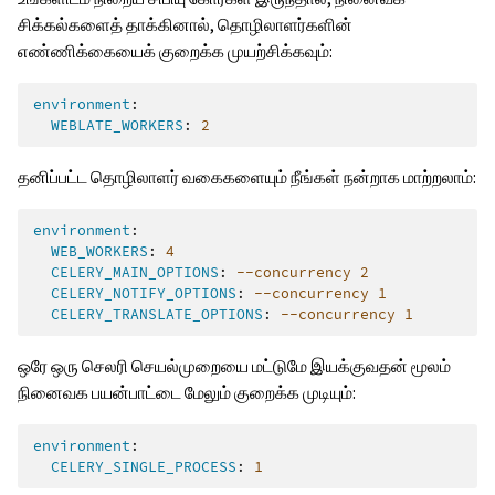
சிக்கல்களைத் தாக்கினால், தொழிலாளர்களின்
எண்ணிக்கையைக் குறைக்க முயற்சிக்கவும்:
environment
:
WEBLATE_WORKERS
:
2
தனிப்பட்ட தொழிலாளர் வகைகளையும் நீங்கள் நன்றாக மாற்றலாம்:
environment
:
WEB_WORKERS
:
4
CELERY_MAIN_OPTIONS
:
--concurrency 2
CELERY_NOTIFY_OPTIONS
:
--concurrency 1
CELERY_TRANSLATE_OPTIONS
:
--concurrency 1
ஒரே ஒரு செலரி செயல்முறையை மட்டுமே இயக்குவதன் மூலம்
நினைவக பயன்பாட்டை மேலும் குறைக்க முடியும்:
environment
:
CELERY_SINGLE_PROCESS
:
1