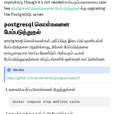
repository, though it's not needed in பெரும்பாலானவை case.
See
postgresql கொள்கலனை மேம்படுத்துதல்
க்கு upgrading
the PostgreSQL server.
postgresql கொள்கலனை
மேம்படுத்துதல்
postgresql கொள்கலன்கள் பதிப்பிற்கு இடையில் தானியங்கி
மேம்படுத்தலை ஆதரிக்காது, நீங்கள் மேம்படுத்தலை
கைமுறையாக செய்ய வேண்டும். பின்வரும் படிகள்
மேம்படுத்துவதற்கான விருப்பங்களில் ஒன்றைக் காட்டுகின்றன.
See also
https://github.com/docker-library/postgres/issues/37
வலைபெயர்ப்பு கொள்கலன் நிறுத்துங்கள்:
docker
compose
stop
weblate
தரவுத்தளத்தை காப்புப் பிரதி எடுக்கவும்: