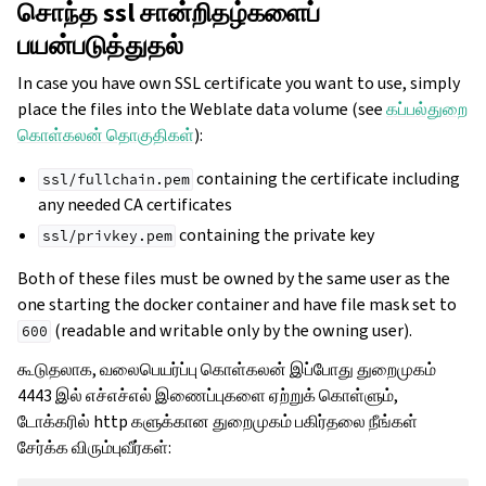
சொந்த ssl சான்றிதழ்களைப்
பயன்படுத்துதல்
In case you have own SSL certificate you want to use, simply
place the files into the Weblate data volume (see
கப்பல்துறை
கொள்கலன் தொகுதிகள்
):
containing the certificate including
ssl/fullchain.pem
any needed CA certificates
containing the private key
ssl/privkey.pem
Both of these files must be owned by the same user as the
one starting the docker container and have file mask set to
(readable and writable only by the owning user).
600
கூடுதலாக, வலைபெயர்ப்பு கொள்கலன் இப்போது துறைமுகம்
4443 இல் எச்எச்எல் இணைப்புகளை ஏற்றுக் கொள்ளும்,
டோக்கரில் http களுக்கான துறைமுகம் பகிர்தலை நீங்கள்
சேர்க்க விரும்புவீர்கள்: