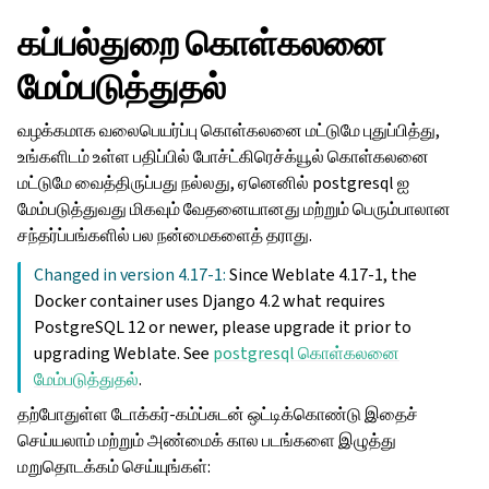
கப்பல்துறை கொள்கலனை
மேம்படுத்துதல்
வழக்கமாக வலைபெயர்ப்பு கொள்கலனை மட்டுமே புதுப்பித்து,
உங்களிடம் உள்ள பதிப்பில் போச்ட்கிரெச்க்யூல் கொள்கலனை
மட்டுமே வைத்திருப்பது நல்லது, ஏனெனில் postgresql ஐ
மேம்படுத்துவது மிகவும் வேதனையானது மற்றும் பெரும்பாலான
சந்தர்ப்பங்களில் பல நன்மைகளைத் தராது.
Changed in version 4.17-1:
Since Weblate 4.17-1, the
Docker container uses Django 4.2 what requires
PostgreSQL 12 or newer, please upgrade it prior to
upgrading Weblate. See
postgresql கொள்கலனை
மேம்படுத்துதல்
.
தற்போதுள்ள டோக்கர்-கம்ப்சுடன் ஒட்டிக்கொண்டு இதைச்
செய்யலாம் மற்றும் அண்மைக் கால படங்களை இழுத்து
மறுதொடக்கம் செய்யுங்கள்: