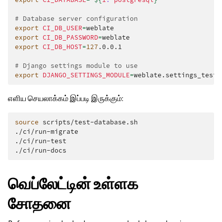
# Database server configuration
export
CI_DB_USER
=
export
CI_DB_PASSWORD
=
export
CI_DB_HOST
=
127
.0.0.1

# Django settings module to use
export
DJANGO_SETTINGS_MODULE
=
எளிய செயலாக்கம் இப்படி இருக்கும்:
source
scripts/test-database.sh

./ci/run-migrate

./ci/run-test

வெப்லேட்டின் உள்ளக
சோதனை