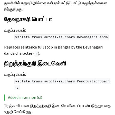
மூலத்தில் எதுவும் இல்லை என்றால் கட்டுப்பாட்டு எழுத்துக்களை
நீக்குகிறது.
தேவநாகரி பொட்டா
வகுப்பு பெயர்
:
weblate.trans.autofixes.chars.DevanagariDanda
Replaces sentence full stop in Bangla by the Devanagari
danda character (
).
।
நிறுத்தற்குறி இடைவெளி
வகுப்பு பெயர்
:
weblate.trans.autofixes.chars.PunctuationSpaci
ng
Added in version 5.3.
பிரஞ்சு சரியான நிறுத்தற்குறி இடைவெளியைப் பயன்படுத்துவதை
உறுதி செய்கிறது.