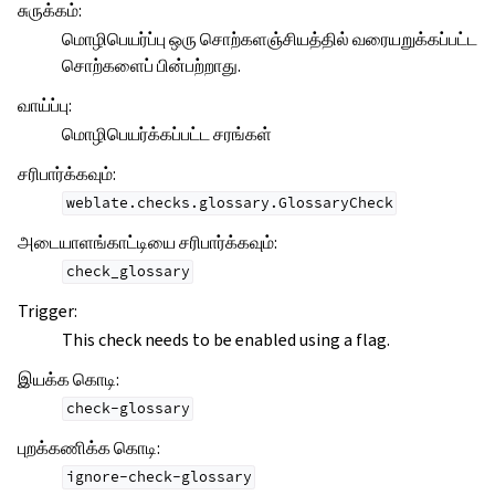
சுருக்கம்
:
மொழிபெயர்ப்பு ஒரு சொற்களஞ்சியத்தில் வரையறுக்கப்பட்ட
சொற்களைப் பின்பற்றாது.
வாய்ப்பு
:
மொழிபெயர்க்கப்பட்ட சரங்கள்
சரிபார்க்கவும்
:
weblate.checks.glossary.GlossaryCheck
அடையாளங்காட்டியை சரிபார்க்கவும்
:
check_glossary
Trigger
:
This check needs to be enabled using a flag.
இயக்க கொடி
:
check-glossary
புறக்கணிக்க கொடி
:
ignore-check-glossary