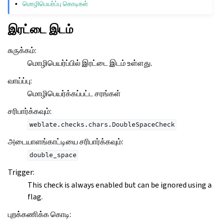
மொழிபெயர்ப்பு கொடிகள்
இரட்டை இடம்
சுருக்கம்
:
மொழிபெயர்ப்பில் இரட்டை இடம் உள்ளது.
வாய்ப்பு
:
மொழிபெயர்க்கப்பட்ட சரங்கள்
சரிபார்க்கவும்
:
weblate.checks.chars.DoubleSpaceCheck
அடையாளங்காட்டியை சரிபார்க்கவும்
:
double_space
Trigger
:
This check is always enabled but can be ignored using a
flag.
புறக்கணிக்க கொடி
: