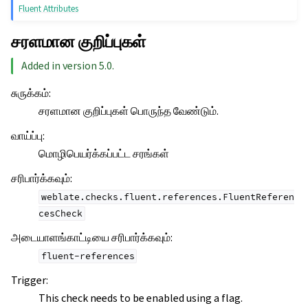
Fluent Attributes
சரளமான குறிப்புகள்
Added in version 5.0.
சுருக்கம்
:
சரளமான குறிப்புகள் பொருந்த வேண்டும்.
வாய்ப்பு
:
மொழிபெயர்க்கப்பட்ட சரங்கள்
சரிபார்க்கவும்
:
weblate.checks.fluent.references.FluentReferen
cesCheck
அடையாளங்காட்டியை சரிபார்க்கவும்
:
fluent-references
Trigger
:
This check needs to be enabled using a flag.