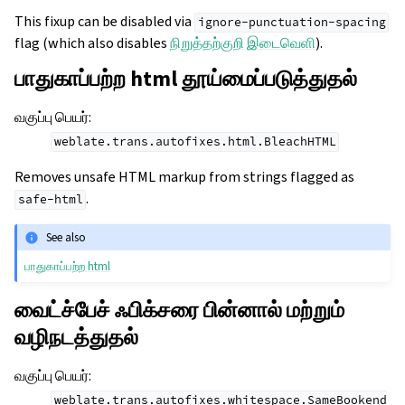
This fixup can be disabled via
ignore-punctuation-spacing
flag (which also disables
நிறுத்தற்குறி இடைவெளி
).
பாதுகாப்பற்ற html தூய்மைப்படுத்துதல்
வகுப்பு பெயர்
:
weblate.trans.autofixes.html.BleachHTML
Removes unsafe HTML markup from strings flagged as
.
safe-html
See also
பாதுகாப்பற்ற html
வைட்ச்பேச் ஃபிக்சரை பின்னால் மற்றும்
வழிநடத்துதல்
வகுப்பு பெயர்
:
weblate.trans.autofixes.whitespace.SameBookend