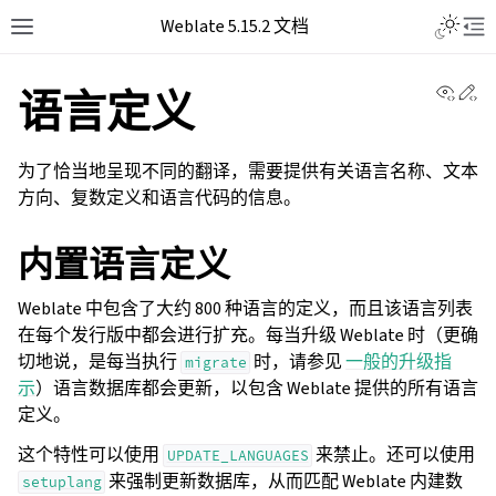
Weblate 5.15.2 文档
View 
Ed
语言定义
为了恰当地呈现不同的翻译，需要提供有关语言名称、文本
方向、复数定义和语言代码的信息。
内置语言定义
Weblate 中包含了大约 800 种语言的定义，而且该语言列表
在每个发行版中都会进行扩充。每当升级 Weblate 时（更确
切地说，是每当执行
时，请参见
一般的升级指
migrate
示
）语言数据库都会更新，以包含 Weblate 提供的所有语言
定义。
这个特性可以使用
来禁止。还可以使用
UPDATE_LANGUAGES
来强制更新数据库，从而匹配 Weblate 内建数
setuplang