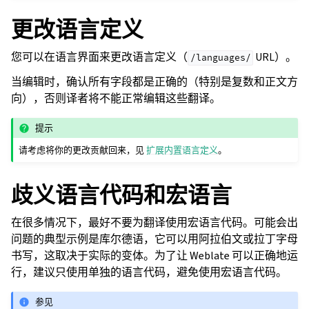
更改语言定义
您可以在语言界面来更改语言定义（
URL）。
/languages/
当编辑时，确认所有字段都是正确的（特别是复数和正文方
向），否则译者将不能正常编辑这些翻译。
提示
请考虑将你的更改贡献回来，见
扩展内置语言定义
。
歧义语言代码和宏语言
在很多情况下，最好不要为翻译使用宏语言代码。可能会出
问题的典型示例是库尔德语，它可以用阿拉伯文或拉丁字母
书写，这取决于实际的变体。为了让 Weblate 可以正确地运
行，建议只使用单独的语言代码，避免使用宏语言代码。
参见