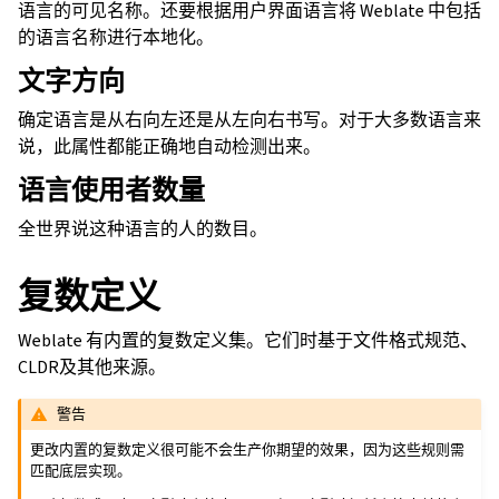
语言的可见名称。还要根据用户界面语言将 Weblate 中包括
的语言名称进行本地化。
文字方向
确定语言是从右向左还是从左向右书写。对于大多数语言来
说，此属性都能正确地自动检测出来。
语言使用者数量
全世界说这种语言的人的数目。
复数定义
Weblate 有内置的复数定义集。它们时基于文件格式规范、
CLDR及其他来源。
警告
更改内置的复数定义很可能不会生产你期望的效果，因为这些规则需
匹配底层实现。