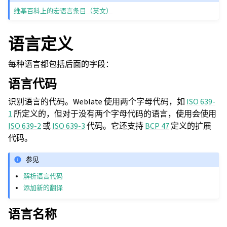
维基百科上的宏语言条目（英文）
语言定义
每种语言都包括后面的字段：
语言代码
识别语言的代码。Weblate 使用两个字母代码，如
ISO 639-
1
所定义的，但对于没有两个字母代码的语言，使用会使用
ISO 639-2
或
ISO 639-3
代码。它还支持
BCP 47
定义的扩展
代码。
参见
解析语言代码
添加新的翻译
语言名称