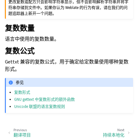
更改复数或配方只会影响字符串显示，但不会影响解析字符串并将字
符串存储到文件中。如果你认为 Weblate 的行为有误，请在我们的问
题追踪器上新开一个问题。
复数数量
语言中使用的复数数量。
复数公式
Gettxt 兼容的复数公式，用于确定给定数量使用哪种复数
形式。
参见
复数形式
GNU gettext 中复数形式的额外函数
Unicode 联盟的语言复数规则
Previous
Next
翻译项目
持续本地化