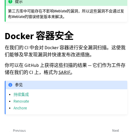
提示
第三方库中可能存在不影响Weblate的漏洞，所以这些漏洞不会通过发
布Weblate的错误修复版本来解决。
Docker 容器安全
在我们的 CI 中会对 Docker 容器进行安全漏洞扫描。这使我
们能够及早发现漏洞并快速发布改进措施。
你可以在 GitHub 上获得这些扫描的结果 — 它们作为工件存
储在我们的 CI 上，格式为
SARIF
。
参见
持续集成
Renovate
Anchore
Previous
Next