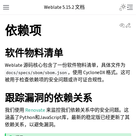
Weblate 5.15.2 文档
View 
Ed
依赖项
软件物料清单
Weblate 源码核心包含了一份软件物料清单，具体文件为
，使用 CycloneDX 格式。这可
docs/specs/sbom/sbom.json
被用于检查依赖项的安全问题或许可证合规性。
跟踪漏洞的依赖关系
我们使用
Renovate
来监控我们依赖关系中的安全问题。这
涵盖了Python和JavaScript库，最新的稳定版已经更新了其
依赖关系，以避免漏洞。