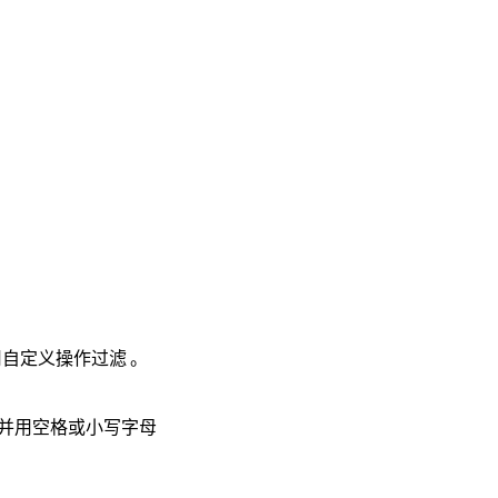
自定义操作过滤 。
并用空格或小写字母