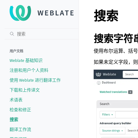
搜索
搜索字符
使用布尔运算、括号
用户文档
Weblate 基础知识
如果未定义字段，则
注册和用户个人资料
使用 Weblate 进行翻译工作
下载和上传译文
术语表
检查和修正
搜索
翻译工作流