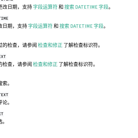
更改日期，支持
字段运算符
和
搜索 DATETIME 字段
。
TIME
改日期，支持
字段运算符
和
搜索 DATETIME 字段
。
过的检查，请参阅
检查和修正
了解检查标识符。
EXT
的检查，请参阅
检查和修正
了解检查标识符。
搜索。
TEXT
评论。
XT
选。