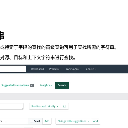
串
或特定于字段的查找的高级查询可用于查找所需的字符串。
对源、目标和上下文字符串进行查找。