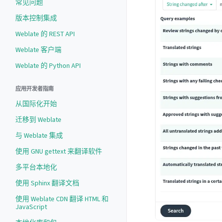
常见问题
版本控制集成
Weblate 的 REST API
Weblate 客户端
Weblate 的 Python API
应用开发者指南
从国际化开始
迁移到 Weblate
与 Weblate 集成
使用 GNU gettext 来翻译软件
多平台本地化
使用 Sphinx 翻译文档
使用 Weblate CDN 翻译 HTML 和
JavaScript