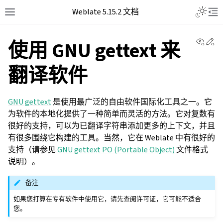
Weblate 5.15.2 文档
View 
Ed
使用 GNU gettext 来
翻译软件
GNU gettext
是使用最广泛的自由软件国际化工具之一。它
为软件的本地化提供了一种简单而灵活的方法。它对复数有
很好的支持，可以为已翻译字符串添加更多的上下文，并且
有很多围绕它构建的工具。当然，它在 Weblate 中有很好的
支持（请参见
GNU gettext PO (Portable Object)
文件格式
说明）。
备注
如果您打算在专有软件中使用它，请先查阅许可证，它可能不适合
您。