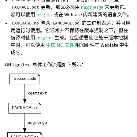
LANGUAGE.po
更新，那么必须由
msgmerge
来更新它。
PACKAGE.pot
您可以使用
msginit
或在 Weblate 内新建新的语言文件。
包含
的二进制表达，并且应
LANGUAGE.mo
LANGUAGE.po
用运行时使用。它通常并不保持在版本控制之下，但在
编译时使用
msgfmt
生成。在您想要使它处于版本控制
中时，可以使用
生成 MO 文件
附加组件在 Weblate 中生
成它。
GNU gettext 总体工作流程如下所示：