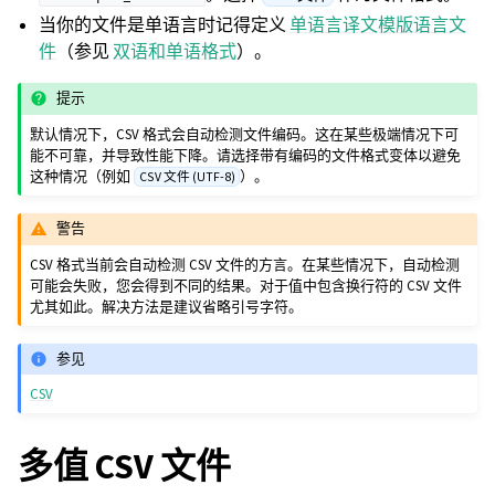
当你的文件是单语言时记得定义
单语言译文模版语言文
件
（参见
双语和单语格式
）。
提示
默认情况下，CSV 格式会自动检测文件编码。这在某些极端情况下可
能不可靠，并导致性能下降。请选择带有编码的文件格式变体以避免
这种情况（例如
）。
CSV 文件 (UTF-8)
警告
CSV 格式当前会自动检测 CSV 文件的方言。在某些情况下，自动检测
可能会失败，您会得到不同的结果。对于值中包含换行符的 CSV 文件
尤其如此。解决方法是建议省略引号字符。
参见
CSV
多值 CSV 文件