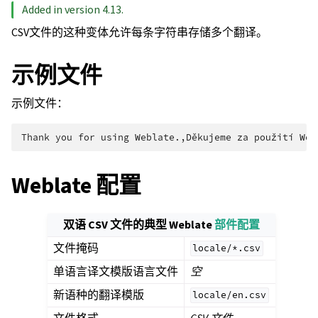
Added in version 4.13.
CSV文件的这种变体允许每条字符串存储多个翻译。
示例文件
示例文件：
Weblate 配置
双语 CSV 文件的典型 Weblate
部件配置
文件掩码
locale/*.csv
单语言译文模版语言文件
空
新语种的翻译模版
locale/en.csv