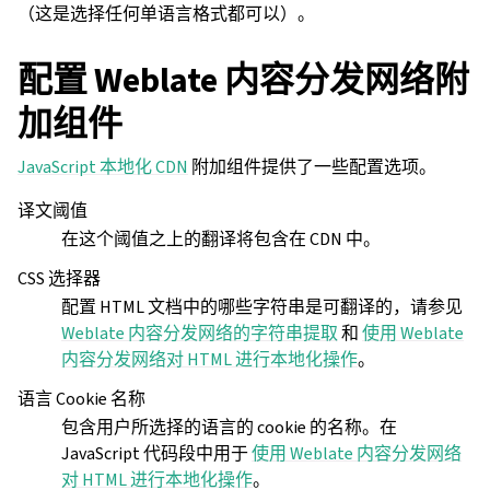
（这是选择任何单语言格式都可以）。
配置 Weblate 内容分发网络附
加组件
JavaScript 本地化 CDN
附加组件提供了一些配置选项。
译文阈值
在这个阈值之上的翻译将包含在 CDN 中。
CSS 选择器
配置 HTML 文档中的哪些字符串是可翻译的，请参见
Weblate 内容分发网络的字符串提取
和
使用 Weblate
内容分发网络对 HTML 进行本地化操作
。
语言 Cookie 名称
包含用户所选择的语言的 cookie 的名称。在
JavaScript 代码段中用于
使用 Weblate 内容分发网络
对 HTML 进行本地化操作
。