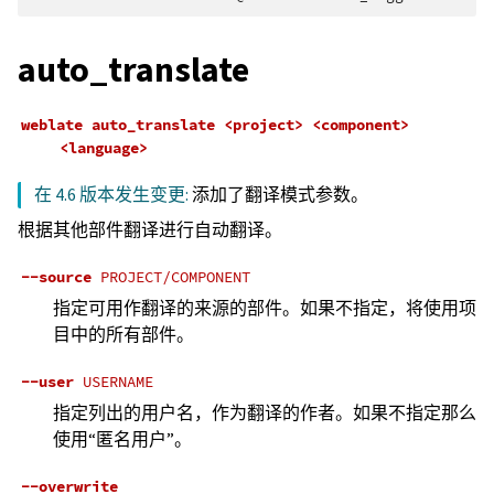
auto_translate
weblate
auto_translate
<project>
<component>
<language>
在 4.6 版本发生变更:
添加了翻译模式参数。
根据其他部件翻译进行自动翻译。
--source
PROJECT/COMPONENT
指定可用作翻译的来源的部件。如果不指定，将使用项
目中的所有部件。
--user
USERNAME
指定列出的用户名，作为翻译的作者。如果不指定那么
使用“匿名用户”。
--overwrite