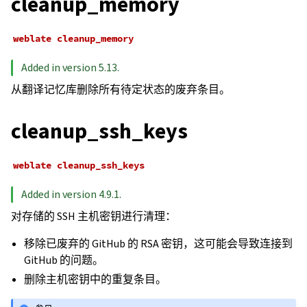
cleanup_memory
weblate
cleanup_memory
Added in version 5.13.
从翻译记忆库删除所有待定状态的废弃条目。
cleanup_ssh_keys
weblate
cleanup_ssh_keys
Added in version 4.9.1.
对存储的 SSH 主机密钥进行清理：
移除已废弃的 GitHub 的 RSA 密钥，这可能会导致连接到
GitHub 的问题。
删除主机密钥中的重复条目。