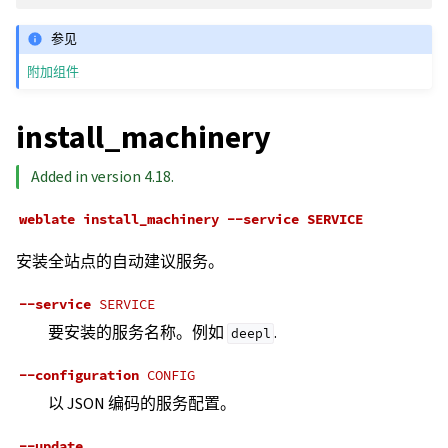
参见
附加组件
install_machinery
Added in version 4.18.
weblate
install_machinery
--service
SERVICE
安装全站点的自动建议服务。
--service
SERVICE
要安装的服务名称。例如
.
deepl
--configuration
CONFIG
以 JSON 编码的服务配置。
--update