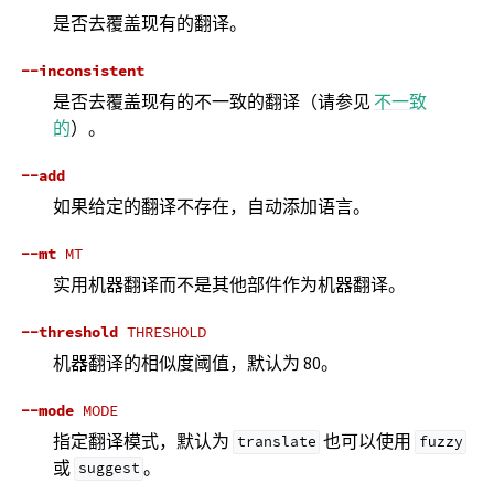
是否去覆盖现有的翻译。
--inconsistent
是否去覆盖现有的不一致的翻译（请参见
不一致
的
）。
--add
如果给定的翻译不存在，自动添加语言。
--mt
MT
实用机器翻译而不是其他部件作为机器翻译。
--threshold
THRESHOLD
机器翻译的相似度阈值，默认为 80。
--mode
MODE
指定翻译模式，默认为
也可以使用
translate
fuzzy
或
。
suggest