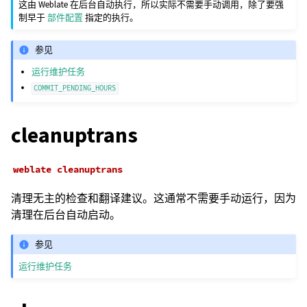
这由 Weblate 在后台自动执行，所以实际不需要手动调用，除了要强
制早于
部件配置
指定的执行。
参见
运行维护任务
COMMIT_PENDING_HOURS
cleanuptrans
weblate
cleanuptrans
清理无主的检查和翻译建议。这通常不需要手动运行，因为
清理在后台自动启动。
参见
运行维护任务