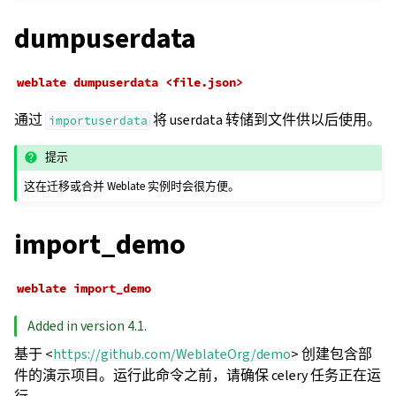
dumpuserdata
weblate
dumpuserdata
<file.json>
通过
将 userdata 转储到文件供以后使用。
importuserdata
提示
这在迁移或合并 Weblate 实例时会很方便。
import_demo
weblate
import_demo
Added in version 4.1.
基于 <
https://github.com/WeblateOrg/demo
> 创建包含部
件的演示项目。运行此命令之前，请确保 celery 任务正在运