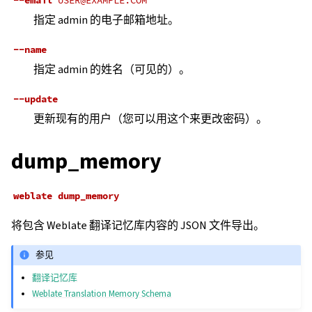
--email
USER@EXAMPLE.COM
指定 admin 的电子邮箱地址。
--name
指定 admin 的姓名（可见的）。
--update
更新现有的用户（您可以用这个来更改密码）。
dump_memory
weblate
dump_memory
将包含 Weblate 翻译记忆库内容的 JSON 文件导出。
参见
翻译记忆库
Weblate Translation Memory Schema