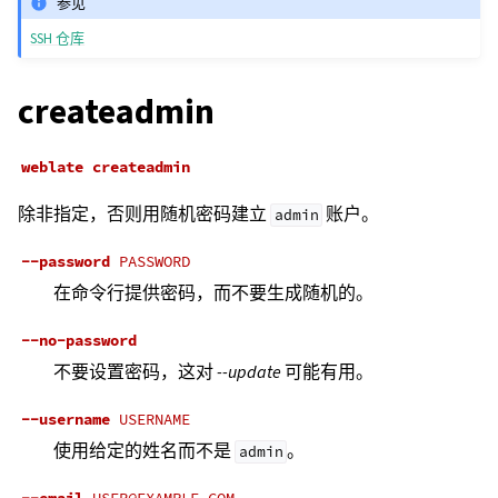
参见
SSH 仓库
createadmin
weblate
createadmin
除非指定，否则用随机密码建立
账户。
admin
--password
PASSWORD
在命令行提供密码，而不要生成随机的。
--no-password
不要设置密码，这对
--update
可能有用。
--username
USERNAME
使用给定的姓名而不是
。
admin