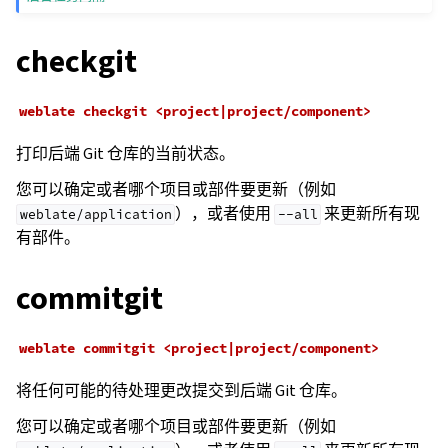
checkgit
weblate
checkgit
<project|project/component>
打印后端 Git 仓库的当前状态。
您可以确定或者哪个项目或部件要更新（例如
），或者使用
来更新所有现
weblate/application
--all
有部件。
commitgit
weblate
commitgit
<project|project/component>
将任何可能的待处理更改提交到后端 Git 仓库。
您可以确定或者哪个项目或部件要更新（例如