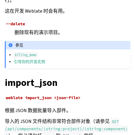
行。
这在开发 Weblate 时会有用。
--delete
删除现有的演示项目。
参见
billing_demo
引导你的开发实例
import_json
weblate
import_json
<json-file>
根据 JSON 数据批量导入部件。
导入的 JSON 文件结构非常符合部件对象（请参见
GET
/api/components/(string:project)/(string:component)