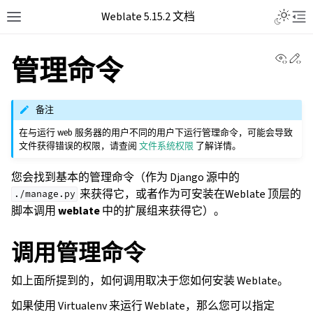
Weblate 5.15.2 文档
View 
Ed
管理命令
备注
在与运行 web 服务器的用户不同的用户下运行管理命令，可能会导致
文件获得错误的权限，请查阅
文件系统权限
了解详情。
您会找到基本的管理命令（作为 Django 源中的
来获得它，或者作为可安装在Weblate 顶层的
./manage.py
脚本调用
weblate
中的扩展组来获得它）。
调用管理命令
如上面所提到的，如何调用取决于您如何安装 Weblate。
如果使用 Virtualenv 来运行 Weblate，那么您可以指定