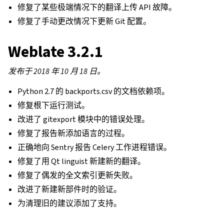
修复了某些极端情况下的翻译上传 API 故障。
修复了手动更改情况下更新 Git 配置。
Weblate 3.2.1
发布于 2018 年 10 月 18 日。
Python 2.7 的 backports.csv 的文档依赖项。
修复根下运行测试。
改进了 gitexport 模块中的错误处理。
修复了报告新添加语言的过程。
正确地向 Sentry 报告 Celery 工作进程错误。
修复了用 Qt linguist 新建新的翻译。
修复了偶发的全文索引更新失败。
改进了新建新部件时的验证。
为清理旧的建议添加了支持。