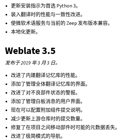
更新安装指示为首选 Python 3。
装入翻译时的性能与一致性改进。
使微软术语服务与当前的 Zeep 发布版本兼容。
本地化更新。
Weblate 3.5
发布于 2019 年 3 月 3 日。
改进了内建翻译记忆库的性能。
添加了管理全体翻译记忆库的界面。
改进了对不良部件状态的警报。
添加了管理白板消息的用户界面。
现在可以配置附加组件提交说明。
减少更新上游仓库时的提交数量。
修复了在项目之间移动部件时可能的元数据丢失。
改进了极简模式的导航。