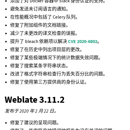
添加了对 Docker 容器中 Slack 身份认证的支持。
避免发送未订阅语言的通知。
在性能概况中包括了 Celery 队列。
修复了附加组件的文档链接。
减少了未更改的译文检查的误报。
提升了 bleach 依赖项以解决
CVE 2020-6802
。
修复了在历史中列出项目层的更改。
修复了某些极端情况下的统计数据失效问题。
修复了搜索某条字符串状态。
改进了格式字符串检查行为丢失百分比的问题。
修复了使用第三方提供商的身份认证。
Weblate 3.11.2
发布于 2020 年 2 月 22 日。
修复了建议的呈现问题。