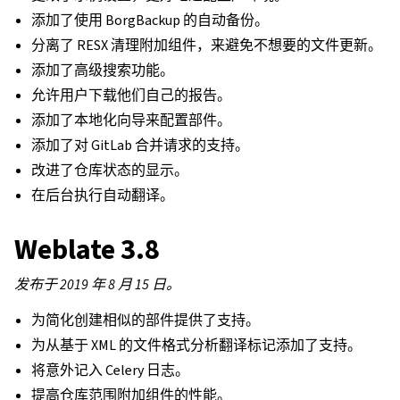
添加了使用 BorgBackup 的自动备份。
分离了 RESX 清理附加组件，来避免不想要的文件更新。
添加了高级搜索功能。
允许用户下载他们自己的报告。
添加了本地化向导来配置部件。
添加了对 GitLab 合并请求的支持。
改进了仓库状态的显示。
在后台执行自动翻译。
Weblate 3.8
发布于 2019 年 8 月 15 日。
为简化创建相似的部件提供了支持。
为从基于 XML 的文件格式分析翻译标记添加了支持。
将意外记入 Celery 日志。
提高仓库范围附加组件的性能。