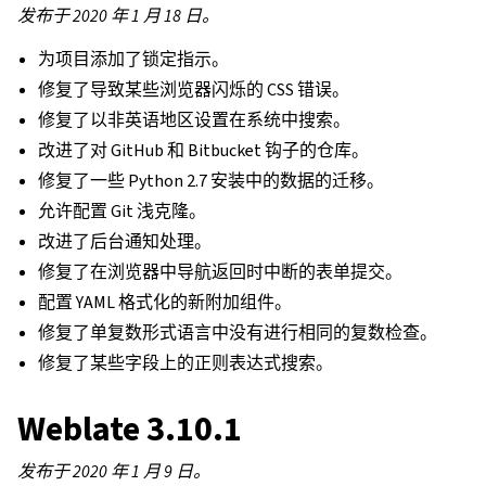
发布于 2020 年 1 月 18 日。
为项目添加了锁定指示。
修复了导致某些浏览器闪烁的 CSS 错误。
修复了以非英语地区设置在系统中搜索。
改进了对 GitHub 和 Bitbucket 钩子的仓库。
修复了一些 Python 2.7 安装中的数据的迁移。
允许配置 Git 浅克隆。
改进了后台通知处理。
修复了在浏览器中导航返回时中断的表单提交。
配置 YAML 格式化的新附加组件。
修复了单复数形式语言中没有进行相同的复数检查。
修复了某些字段上的正则表达式搜索。
Weblate 3.10.1
发布于 2020 年 1 月 9 日。