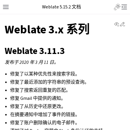
Weblate 5.15.2 文档
View 
Ed
Weblate 3.x 系列
Weblate 3.11.3
发布于 2020 年 3 月 11 日。
修复了以某种优先性来搜索字段。
修复了最近添加的字符串的预设查询。
修复了搜索返回重复的匹配。
修复 Gmail 中提供的通知。
修复了从历史中还原更改。
在摘要通知中增加了事件的链接。
修复了账户删除确认的电子邮件。