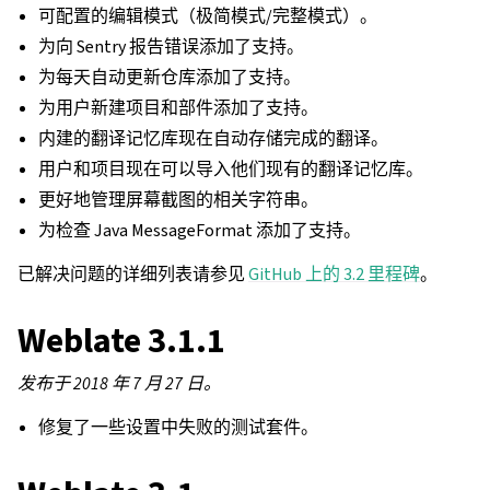
可配置的编辑模式（极简模式/完整模式）。
为向 Sentry 报告错误添加了支持。
为每天自动更新仓库添加了支持。
为用户新建项目和部件添加了支持。
内建的翻译记忆库现在自动存储完成的翻译。
用户和项目现在可以导入他们现有的翻译记忆库。
更好地管理屏幕截图的相关字符串。
为检查 Java MessageFormat 添加了支持。
已解决问题的详细列表请参见
GitHub 上的 3.2 里程碑
。
Weblate 3.1.1
发布于 2018 年 7 月 27 日。
修复了一些设置中失败的测试套件。