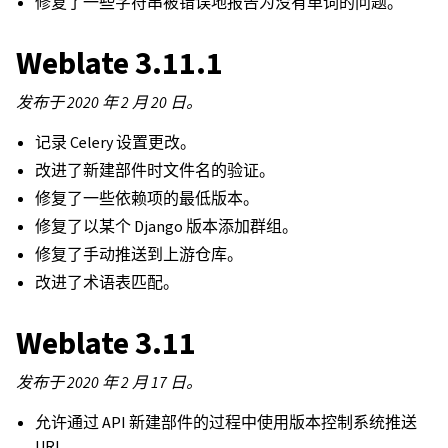
修复了一些字符串被错误地报告为没有单词的问题。
Weblate 3.11.1
发布于 2020 年 2 月 20 日。
记录 Celery 设置更改。
改进了新建部件时文件名的验证。
修复了一些依赖项的最低版本。
修复了以某个 Django 版本添加群组。
修复了手动推送到上游仓库。
改进了术语表匹配。
Weblate 3.11
发布于 2020 年 2 月 17 日。
允许通过 API 新建部件的过程中使用版本控制系统推送
URL。