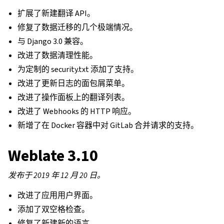
扩展了新建翻译 API。
修复了数据迁移的几个极端情况。
与 Django 3.0 兼容。
改进了数据清理性能。
为定制的 security.txt 添加了支持。
改进了更新日志的面包屑菜单。
改进了操作面板上的翻译列表。
改进了 Webhooks 的 HTTP 响应。
新增了在 Docker 容器中对 GitLab 合并请求的支持。
Weblate 3.10
发布于 2019 年 12 月 20 日。
改进了应用用户界面。
添加了双空格检查。
修复了新建新的语言。