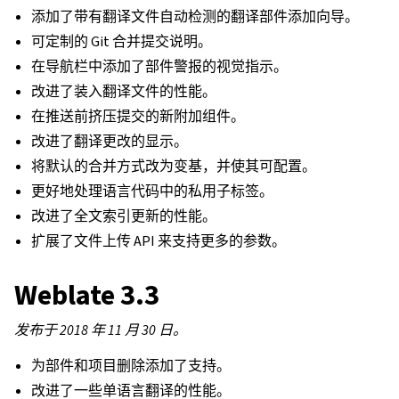
添加了带有翻译文件自动检测的翻译部件添加向导。
可定制的 Git 合并提交说明。
在导航栏中添加了部件警报的视觉指示。
改进了装入翻译文件的性能。
在推送前挤压提交的新附加组件。
改进了翻译更改的显示。
将默认的合并方式改为变基，并使其可配置。
更好地处理语言代码中的私用子标签。
改进了全文索引更新的性能。
扩展了文件上传 API 来支持更多的参数。
Weblate 3.3
发布于 2018 年 11 月 30 日。
为部件和项目删除添加了支持。
改进了一些单语言翻译的性能。