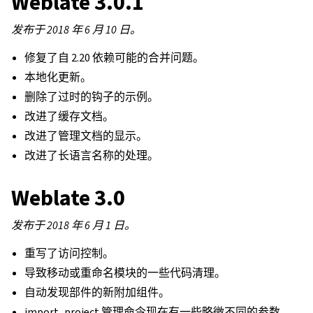
Weblate 3.0.1
发布于 2018 年 6 月 10 日。
修复了自 2.20 依赖可能的合并问题。
本地化更新。
删除了过时的钩子的示例。
改进了缓存文档。
改进了管理文档的显示。
改进了长语言名称的处理。
Weblate 3.0
发布于 2018 年 6 月 1 日。
重写了访问控制。
导致移动或重命名模块的一些代码清理。
自动发现部件的新附加组件。
import_project 管理命令现在有一些略微不同的参数。