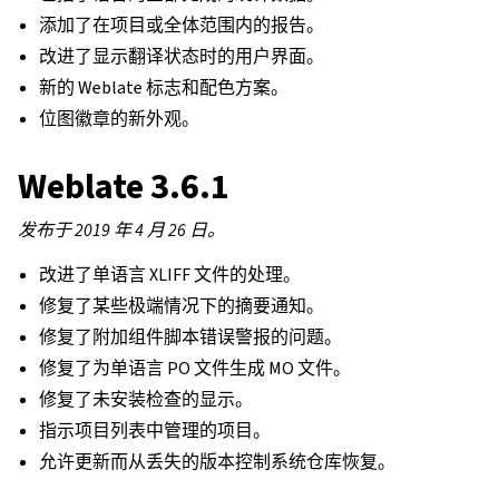
添加了在项目或全体范围内的报告。
改进了显示翻译状态时的用户界面。
新的 Weblate 标志和配色方案。
位图徽章的新外观。
Weblate 3.6.1
发布于 2019 年 4 月 26 日。
改进了单语言 XLIFF 文件的处理。
修复了某些极端情况下的摘要通知。
修复了附加组件脚本错误警报的问题。
修复了为单语言 PO 文件生成 MO 文件。
修复了未安装检查的显示。
指示项目列表中管理的项目。
允许更新而从丢失的版本控制系统仓库恢复。