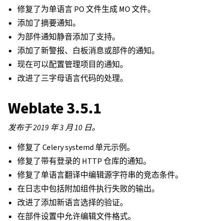
修复了为单语言 PO 文件生成 MO 文件。
添加了摘要通知。
为部件通知静音添加了支持。
添加了新警报、白板消息或部件的通知。
现在可以配置管理项目的通知。
改进了三字母语言代码的处理。
Weblate 3.5.1
发布于 2019 年 3 月 10 日。
修复了 Celery systemd 单元示例。
修复了带有登录的 HTTP 仓库的通知。
修复了单语言翻译中编辑源字符串的竞态条件。
在日志中包括附加组件执行失败的输出。
改进了添加新语言选择的验证。
在部件设置中允许编辑文件格式。