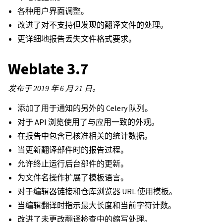
各种用户界面调整。
改进了对不支持但发现的翻译文件的处理。
更详细地报告丢失文件格式要求。
Weblate 3.7
发布于 2019 年 6 月 21 日。
添加了用于通知的另外的 Celery 队列。
对于 API 浏览使用了与应用一致的外观。
在报告中包含已核准相关的统计数据。
当更新翻译部件时的报告过程。
允许终止运行后台部件的更新。
为文件名操作扩展了模板语言。
对于编辑器链接和仓库浏览器 URL 使用模板。
当编辑翻译时指示最大长度和当前字符计数。
改进了未更改翻译检查中的缩写处理。