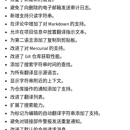
避免了向删除的电子邮箱发送审计日志。
新增支持只读字符串。
在评论中增加了对 Markdown 的支持。
允许在项目信息中放置翻译指示文本。
为第二语言添加了复制到剪贴板。
改进了对 Mercurial 的支持。
改进了 Git 仓库获取性能。
添加了搜索字符串时间的查找。
为所有翻译显示源语言。
显示字符串附近的上下文。
为仓库操作的通知添加了支持。
改进了翻译列表。
扩展了搜索能力。
为标记为编辑的自动翻译字符串添加了支持。
避免对链接部件警报发送重复通知。
改进了默认的合并请求消息。