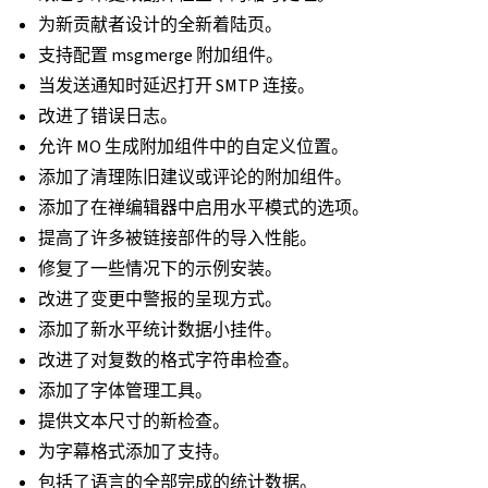
为新贡献者设计的全新着陆页。
支持配置 msgmerge 附加组件。
当发送通知时延迟打开 SMTP 连接。
改进了错误日志。
允许 MO 生成附加组件中的自定义位置。
添加了清理陈旧建议或评论的附加组件。
添加了在禅编辑器中启用水平模式的选项。
提高了许多被链接部件的导入性能。
修复了一些情况下的示例安装。
改进了变更中警报的呈现方式。
添加了新水平统计数据小挂件。
改进了对复数的格式字符串检查。
添加了字体管理工具。
提供文本尺寸的新检查。
为字幕格式添加了支持。
包括了语言的全部完成的统计数据。