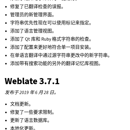
修复了已翻译检查的误报。
管理员的新管理界面。
字符串优先性现在可以使用标记来指定。
添加了语言管理视图。
添加了 Qt 库和 Ruby 格式字符串的检查。
添加了配置来更好地符合单一项目安装。
在单语言翻译中通过源字符串更改中的新字符串。
添加带有搜索功能的另外的翻译记忆库视图。
Weblate 3.7.1
发布于 2019 年 6 月 28 日。
文档更新。
修复了一些要求限制。
更新了语言数据库。
本地化更新。