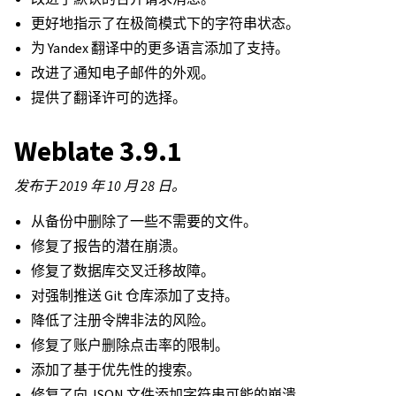
更好地指示了在极简模式下的字符串状态。
为 Yandex 翻译中的更多语言添加了支持。
改进了通知电子邮件的外观。
提供了翻译许可的选择。
Weblate 3.9.1
发布于 2019 年 10 月 28 日。
从备份中删除了一些不需要的文件。
修复了报告的潜在崩溃。
修复了数据库交叉迁移故障。
对强制推送 Git 仓库添加了支持。
降低了注册令牌非法的风险。
修复了账户删除点击率的限制。
添加了基于优先性的搜索。
修复了向 JSON 文件添加字符串可能的崩溃。