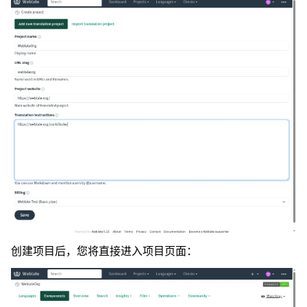
创建项目后，您将直接进入项目页面：