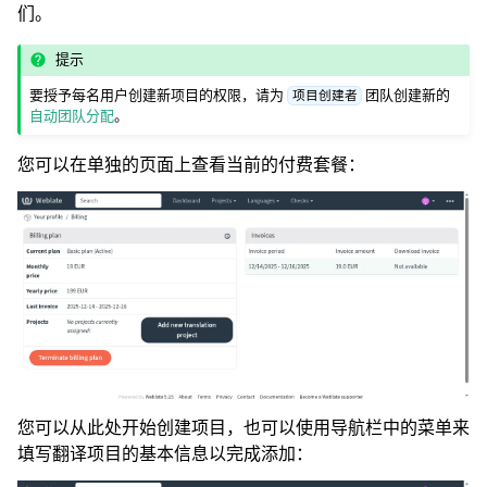
们。
提示
要授予每名用户创建新项目的权限，请为
团队创建新的
项目创建者
自动团队分配
。
您可以在单独的页面上查看当前的付费套餐：
您可以从此处开始创建项目，也可以使用导航栏中的菜单来
填写翻译项目的基本信息以完成添加：