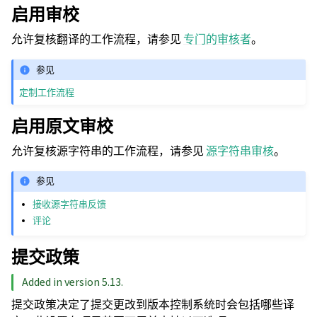
启用审校
允许复核翻译的工作流程，请参见
专门的审核者
。
参见
定制工作流程
启用原文审校
允许复核源字符串的工作流程，请参见
源字符串审核
。
参见
接收源字符串反馈
评论
提交政策
Added in version 5.13.
提交政策决定了提交更改到版本控制系统时会包括哪些译