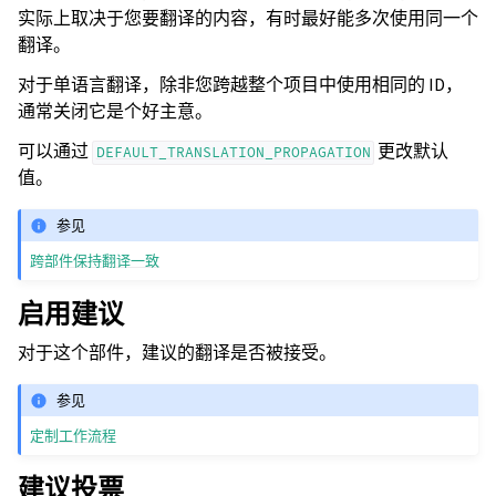
实际上取决于您要翻译的内容，有时最好能多次使用同一个
翻译。
对于单语言翻译，除非您跨越整个项目中使用相同的 ID，
通常关闭它是个好主意。
可以通过
更改默认
DEFAULT_TRANSLATION_PROPAGATION
值。
参见
跨部件保持翻译一致
启用建议
对于这个部件，建议的翻译是否被接受。
参见
定制工作流程
建议投票