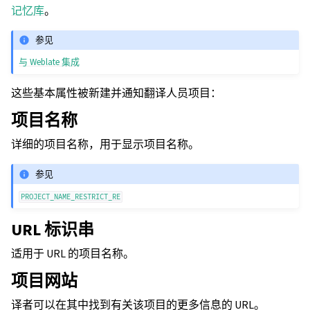
记忆库
。
参见
与 Weblate 集成
这些基本属性被新建并通知翻译人员项目：
项目名称
详细的项目名称，用于显示项目名称。
参见
PROJECT_NAME_RESTRICT_RE
URL 标识串
适用于 URL 的项目名称。
项目网站
译者可以在其中找到有关该项目的更多信息的 URL。