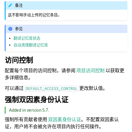
备注
这不影响手动上传的记忆条目。
参见
翻译记忆库状态
自动清理翻译记忆库
访问控制
配置每个项目的访问控制，请参阅
项目访问控制
以获取更
多详细信息。
可以通过
更改默认值。
DEFAULT_ACCESS_CONTROL
强制双因素身份认证
Added in version 5.7.
强制所有贡献者使用
双因素身份认证
。不配置双因素认
证，用户将不会被允许在项目内执行任何操作。