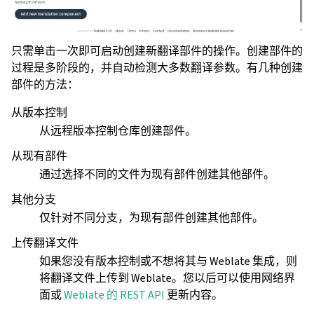
只需单击一次即可启动创建新翻译部件的操作。创建部件的
过程是多阶段的，并自动检测大多数翻译参数。有几种创建
部件的方法：
从版本控制
从远程版本控制仓库创建部件。
从现有部件
通过选择不同的文件为现有部件创建其他部件。
其他分支
仅针对不同分支，为现有部件创建其他部件。
上传翻译文件
如果您没有版本控制或不想将其与 Weblate 集成，则
将翻译文件上传到 Weblate。您以后可以使用网络界
面或
Weblate 的 REST API
更新内容。