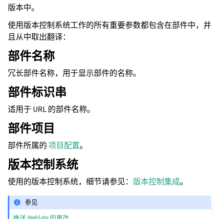
版本中。
使用版本控制系统工作的所有重要参数都包含在部件中，并
且从中取出翻译：
部件名称
冗长部件名称，用于显示部件的名称。
部件标识串
适用于 URL 的部件名称。
部件项目
部件所属的
项目配置
。
版本控制系统
使用的版本控制系统，细节请参见：
版本控制集成
。
参见
推送 Weblate 的更改