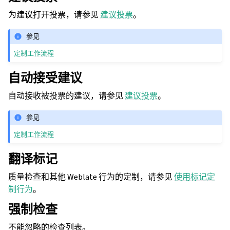
为建议打开投票，请参见
建议投票
。
参见
定制工作流程
自动接受建议
自动接收被投票的建议，请参见
建议投票
。
参见
定制工作流程
翻译标记
质量检查和其他 Weblate 行为的定制，请参见
使用标记定
制行为
。
强制检查
不能忽略的检查列表。