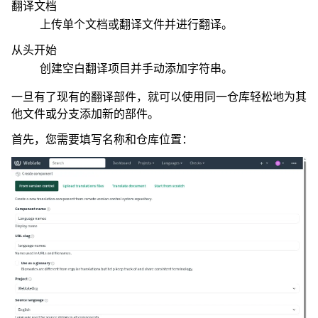
翻译文档
上传单个文档或翻译文件并进行翻译。
从头开始
创建空白翻译项目并手动添加字符串。
一旦有了现有的翻译部件，就可以使用同一仓库轻松地为其
他文件或分支添加新的部件。
首先，您需要填写名称和仓库位置：