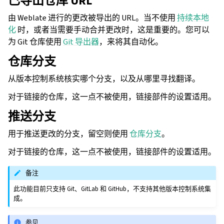
已导出仓库 URL
由 Weblate 进行的更改被导出的 URL。当不使用
持续本地
化
时，或者当需要手动合并更改时，这是重要的。您可以
为 Git 仓库使用
Git 导出器
，来将其自动化。
仓库分支
从版本控制系统核实哪个分支，以及从哪里寻找翻译。
对于链接的仓库，这一点不被使用，链接部件的设置适用。
推送分支
用于推送更改的分支，留空则使用
仓库分支
。
对于链接的仓库，这一点不被使用，链接部件的设置适用。
备注
此功能目前只支持 Git、GitLab 和 GitHub，不支持其他版本控制系统集
成。
参见