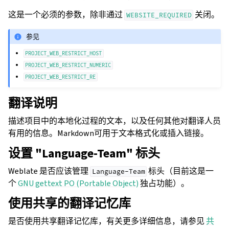
这是一个必须的参数，除非通过
关闭。
WEBSITE_REQUIRED
参见
PROJECT_WEB_RESTRICT_HOST
PROJECT_WEB_RESTRICT_NUMERIC
PROJECT_WEB_RESTRICT_RE
翻译说明
描述项目中的本地化过程的文本，以及任何其他对翻译人员
有用的信息。Markdown可用于文本格式化或插入链接。
设置 "Language-Team" 标头
Weblate 是否应该管理
标头（目前这是一
Language-Team
个
GNU gettext PO (Portable Object)
独占功能）。
使用共享的翻译记忆库
是否使用共享翻译记忆库，有关更多详细信息，请参见
共