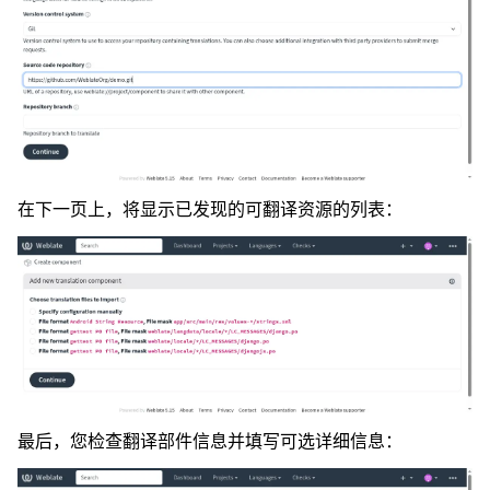
在下一页上，将显示已发现的可翻译资源的列表：
最后，您检查翻译部件信息并填写可选详细信息：