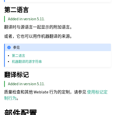
第二语言
Added in version 5.11.
翻译时与源语言一起显示的附加语言。
或者，它也可以用作机器翻译的来源。
参见
第二语言
机器翻译的源字符串
翻译标记
Added in version 5.11.
质量检查和其他 Weblate 行为的定制，请参见
使用标记定
制行为
。
部件配置