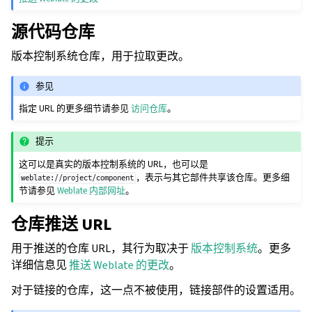
源代码仓库
版本控制系统仓库，用于拉取更改。
参见
指定 URL 的更多细节请参见
访问仓库
。
提示
这可以是真实的版本控制系统的 URL，也可以是
，表示与其它部件共享该仓库。更多细
weblate://project/component
节请参见
Weblate 内部网址
。
仓库推送 URL
用于推送的仓库 URL，其行为取决于
版本控制系统
。更多
详细信息见
推送 Weblate 的更改
。
对于链接的仓库，这一点不被使用，链接部件的设置适用。