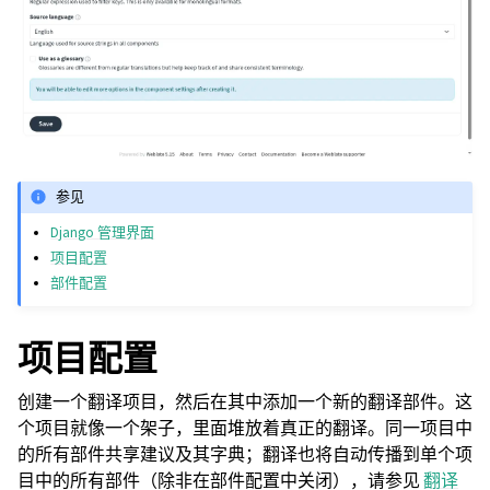
参见
Django 管理界面
项目配置
部件配置
项目配置
创建一个翻译项目，然后在其中添加一个新的翻译部件。这
个项目就像一个架子，里面堆放着真正的翻译。同一项目中
的所有部件共享建议及其字典；翻译也将自动传播到单个项
目中的所有部件（除非在部件配置中关闭），请参见
翻译