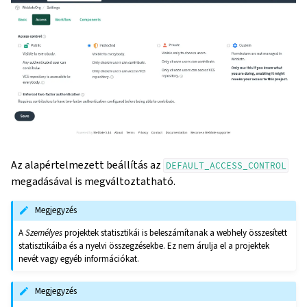
Az alapértelmezett beállítás az
DEFAULT_ACCESS_CONTROL
megadásával is megváltoztatható.
Megjegyzés
A
Személyes
projektek statisztikái is beleszámítanak a webhely összesített
statisztikáiba és a nyelvi összegzésekbe. Ez nem árulja el a projektek
nevét vagy egyéb információkat.
Megjegyzés