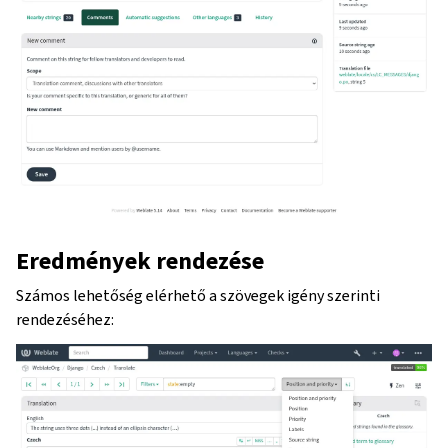
Eredmények rendezése
Számos lehetőség elérhető a szövegek igény szerinti
rendezéséhez: