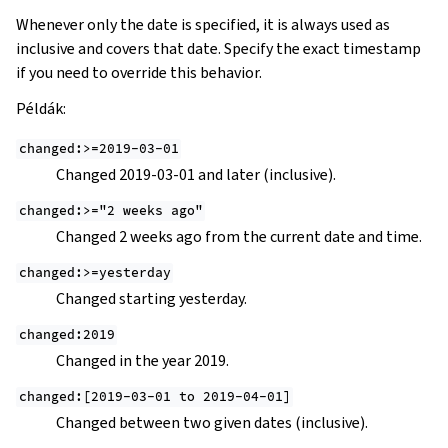
Whenever only the date is specified, it is always used as
inclusive and covers that date. Specify the exact timestamp
if you need to override this behavior.
Példák:
changed:>=2019-03-01
Changed 2019-03-01 and later (inclusive).
changed:>="2
weeks
ago"
Changed 2 weeks ago from the current date and time.
changed:>=yesterday
Changed starting yesterday.
changed:2019
Changed in the year 2019.
changed:[2019-03-01
to
2019-04-01]
Changed between two given dates (inclusive).