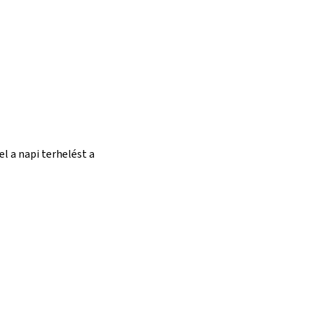
l a napi terhelést a