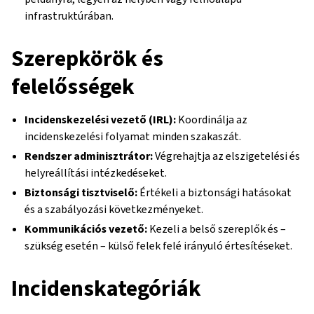
infrastruktúrában.
Szerepkörök és
felelősségek
Incidenskezelési vezető (IRL):
Koordinálja az
incidenskezelési folyamat minden szakaszát.
Rendszer adminisztrátor:
Végrehajtja az elszigetelési és
helyreállítási intézkedéseket.
Biztonsági tisztviselő:
Értékeli a biztonsági hatásokat
és a szabályozási következményeket.
Kommunikációs vezető:
Kezeli a belső szereplők és –
szükség esetén – külső felek felé irányuló értesítéseket.
Incidenskategóriák