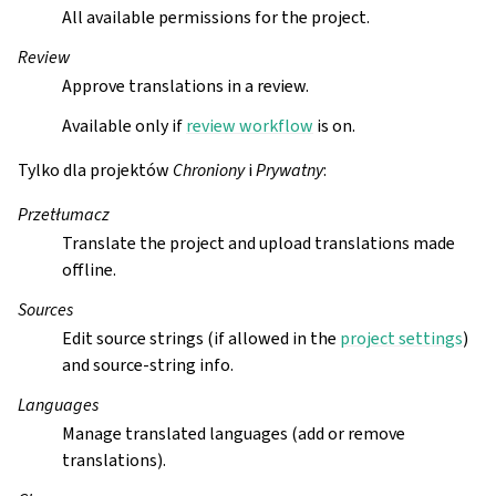
All available permissions for the project.
Review
Approve translations in a review.
Available only if
review workflow
is on.
Tylko dla projektów
Chroniony
i
Prywatny
:
Przetłumacz
Translate the project and upload translations made
offline.
Sources
Edit source strings (if allowed in the
project settings
)
and source-string info.
Languages
Manage translated languages (add or remove
translations).