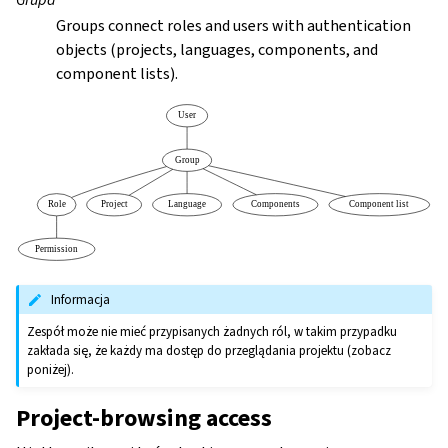
Groups connect roles and users with authentication
objects (projects, languages, components, and
component lists).
Informacja
Zespół może nie mieć przypisanych żadnych ról, w takim przypadku
zakłada się, że każdy ma dostęp do przeglądania projektu (zobacz
poniżej).
Project-browsing access