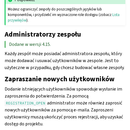
Możesz ograniczyć zespoły do poszczególnych języków lub
komponentów, i przydzielić im wyznaczone role dostępu (zobacz
Lista
przywilejów
).
Administratorzy zespołu
Dodane w wersji 4.15.
Każdy zespół może posiadać administratora zespołu, który
może dodawać i usuwać użytkowników w zespole. Jest to
użyteczne w przypadku, gdy chcesz budować własne zespoły.
Zapraszanie nowych użytkowników
Dodanie istniejących użytkowników spowoduje wysłanie im
zaproszenia do potwierdzenia. Za pomocą
administrator może również zaprosić
REGISTRATION_OPEN
nowych użytkowników za pomocą e-maila. Zaproszeni
użytkownicy muszą ukończyć proces rejestracji, aby uzyskać
dostęp do projektu.