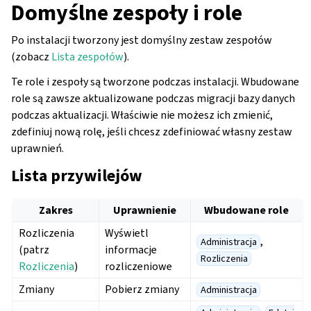
Domyślne zespoły i role
Po instalacji tworzony jest domyślny zestaw zespołów
(zobacz
Lista zespołów
).
Te role i zespoły są tworzone podczas instalacji. Wbudowane
role są zawsze aktualizowane podczas migracji bazy danych
podczas aktualizacji. Właściwie nie możesz ich zmienić,
zdefiniuj nową rolę, jeśli chcesz zdefiniować własny zestaw
uprawnień.
Lista przywilejów
Zakres
Uprawnienie
Wbudowane role
Rozliczenia
Wyświetl
,
Administracja
(patrz
informacje
Rozliczenia
Rozliczenia
)
rozliczeniowe
Zmiany
Pobierz zmiany
Administracja