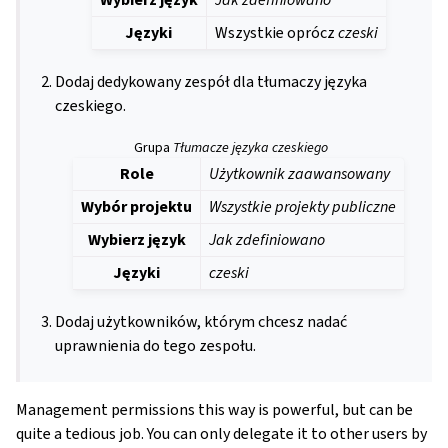
Języki
Wszystkie oprócz
czeski
Dodaj dedykowany zespół dla tłumaczy języka
czeskiego.
Grupa
Tłumacze języka czeskiego
Role
Użytkownik zaawansowany
Wybór projektu
Wszystkie projekty publiczne
Wybierz język
Jak zdefiniowano
Języki
czeski
Dodaj użytkowników, którym chcesz nadać
uprawnienia do tego zespołu.
Management permissions this way is powerful, but can be
quite a tedious job. You can only delegate it to other users by