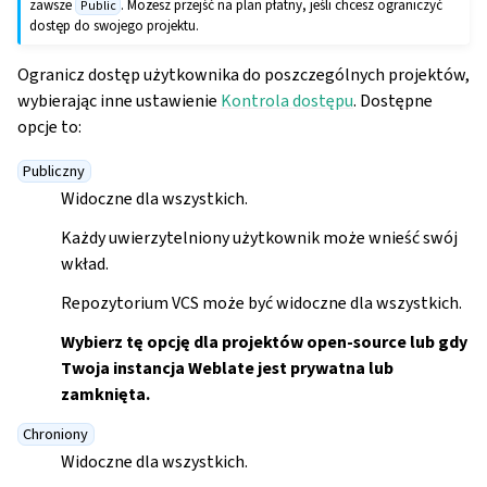
zawsze
. Możesz przejść na plan płatny, jeśli chcesz ograniczyć
Public
dostęp do swojego projektu.
Ogranicz dostęp użytkownika do poszczególnych projektów,
wybierając inne ustawienie
Kontrola dostępu
. Dostępne
opcje to:
Publiczny
Widoczne dla wszystkich.
Każdy uwierzytelniony użytkownik może wnieść swój
wkład.
Repozytorium VCS może być widoczne dla wszystkich.
Wybierz tę opcję dla projektów open-source lub gdy
Twoja instancja Weblate jest prywatna lub
zamknięta.
Chroniony
Widoczne dla wszystkich.