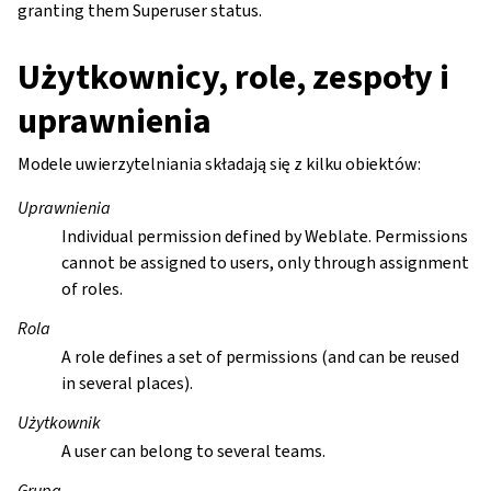
granting them Superuser status.
Użytkownicy, role, zespoły i
uprawnienia
Modele uwierzytelniania składają się z kilku obiektów:
Uprawnienia
Individual permission defined by Weblate. Permissions
cannot be assigned to users, only through assignment
of roles.
Rola
A role defines a set of permissions (and can be reused
in several places).
Użytkownik
A user can belong to several teams.
Grupa