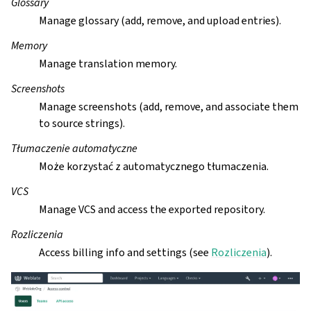
Glossary
Manage glossary (add, remove, and upload entries).
Memory
Manage translation memory.
Screenshots
Manage screenshots (add, remove, and associate them
to source strings).
Tłumaczenie automatyczne
Może korzystać z automatycznego tłumaczenia.
VCS
Manage VCS and access the exported repository.
Rozliczenia
Access billing info and settings (see
Rozliczenia
).