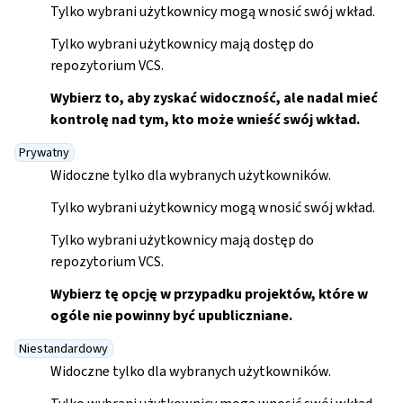
Tylko wybrani użytkownicy mogą wnosić swój wkład.
Tylko wybrani użytkownicy mają dostęp do
repozytorium VCS.
Wybierz to, aby zyskać widoczność, ale nadal mieć
kontrolę nad tym, kto może wnieść swój wkład.
Prywatny
Widoczne tylko dla wybranych użytkowników.
Tylko wybrani użytkownicy mogą wnosić swój wkład.
Tylko wybrani użytkownicy mają dostęp do
repozytorium VCS.
gle navigation of Instrukcje konfiguracji
Wybierz tę opcję w przypadku projektów, które w
ogóle nie powinny być upubliczniane.
Niestandardowy
Widoczne tylko dla wybranych użytkowników.