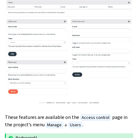
These features are available on the
page in
Access control
the project’s menu
↓
.
Manage
Users
Podpowiedź