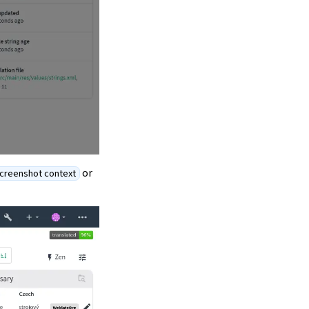
or
creenshot context