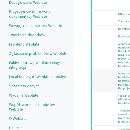
Debugowanie Weblate
Przyczyń się do rozwoju
dokumentacji Weblate
Wewnętrzna struktura Weblate
Tworzenie dodatków
Frontend Weblate
Zgłaszanie problemów w Weblate
Pakiet testowy Weblate i ciągła
integracja
Local testing of Weblate modules
Schematy danych
Wydanie Weblate
Współtworzenie modułów
Weblate
O Weblate
Licencja