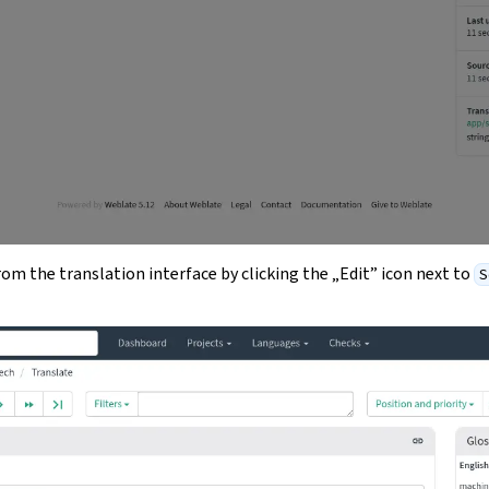
from the translation interface by clicking the „Edit” icon next to
S