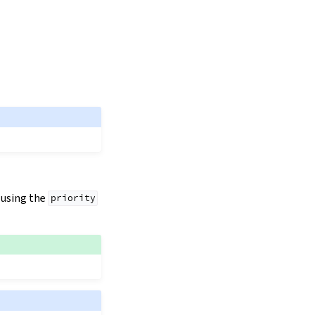
y using the
priority