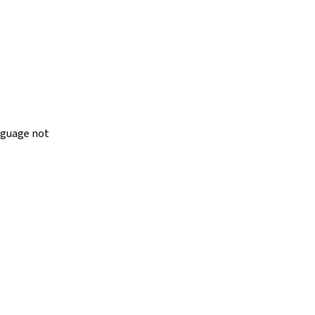
anguage not