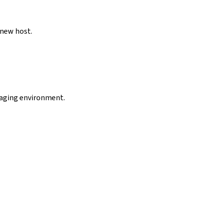
 new host.
staging environment.