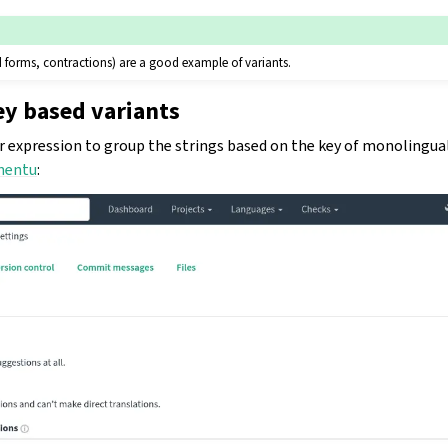
 forms, contractions) are a good example of variants.
y based variants
ar expression to group the strings based on the key of monolingual
nentu
: