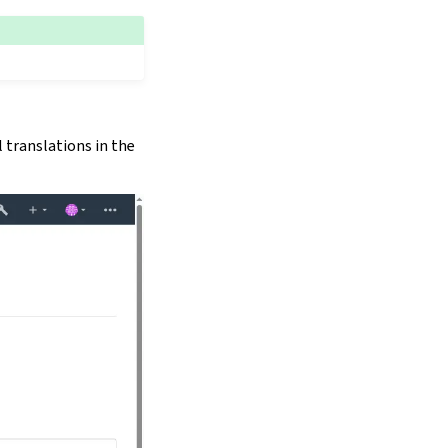
 translations in the