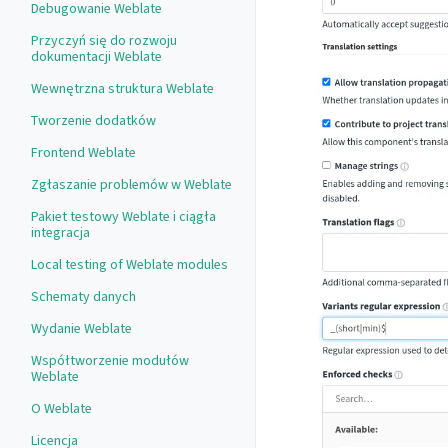
Debugowanie Weblate
Przyczyń się do rozwoju
dokumentacji Weblate
Wewnętrzna struktura Weblate
Tworzenie dodatków
Frontend Weblate
Zgłaszanie problemów w Weblate
Pakiet testowy Weblate i ciągła
integracja
Local testing of Weblate modules
Schematy danych
Wydanie Weblate
Współtworzenie modułów
Weblate
O Weblate
Licencja