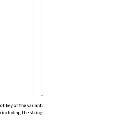
t key of the variant.
 including the string