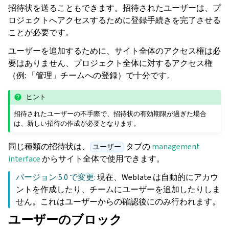
招待状を送ることもできます。招待されたユーザーは、プ
ロジェクトへアクセスするために登録手続きを完了させる
ことが必要です。
ユーザーを追加するために、サイト全体のアクセス権は必
要はありません、プロジェクト全体に対するアクセス権
（例: 「管理」チームへの登録）で十分です。
ヒント
招待されたユーザーの不手際で、招待状の有効期限が過ぎた場合
は、新しい招待の作成が必要となります。
同じ種類の招待状は、
タブの
management
ユーザー
interface
からサイト全体で使用できます。
バージョン 5.0 で変更:
現在、Weblate は自動的にアカウ
ントを作成したり、チームにユーザーを追加したりしま
せん。これはユーザーからの確認後にのみ行われます。
ユーザーのブロック