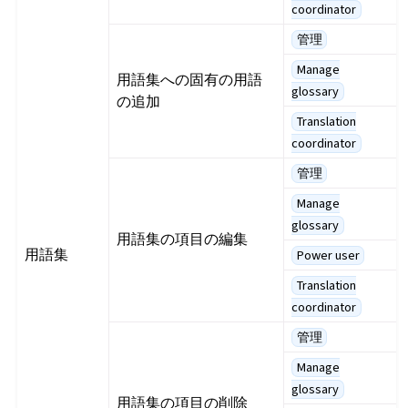
coordinator
管理
Manage
用語集への固有の用語
glossary
の追加
Translation
coordinator
管理
Manage
glossary
用語集の項目の編集
用語集
Power user
Translation
coordinator
管理
Manage
glossary
用語集の項目の削除