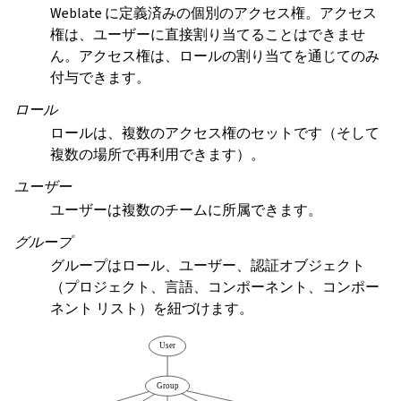
Weblate に定義済みの個別のアクセス権。アクセス
権は、ユーザーに直接割り当てることはできませ
ん。アクセス権は、ロールの割り当てを通じてのみ
付与できます。
ロール
ロールは、複数のアクセス権のセットです（そして
複数の場所で再利用できます）。
ユーザー
ユーザーは複数のチームに所属できます。
グループ
グループはロール、ユーザー、認証オブジェクト
（プロジェクト、言語、コンポーネント、コンポー
ネント リスト）を紐づけます。