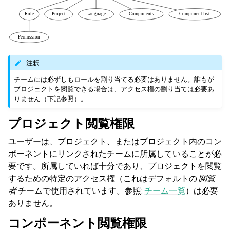
注釈
チームには必ずしもロールを割り当てる必要はありません。誰もが
プロジェクトを閲覧できる場合は、アクセス権の割り当ては必要あ
りません（下記参照）。
プロジェクト閲覧権限
ユーザーは、プロジェクト、またはプロジェクト内のコン
ポーネントにリンクされたチームに所属していることが必
要です。所属していれば十分であり、プロジェクトを閲覧
するための特定のアクセス権（これはデフォルトの
閲覧
者
チームで使用されています。参照:
チーム一覧
）は必要
ありません。
コンポーネント閲覧権限