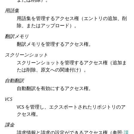
用語集
用語集を管理するアクセス権（エントリの追加、削
除、またはアップロード）。
翻訳メモリ
翻訳メモリを管理するアクセス権。
スクリーンショット
スクリーンショットを管理するアクセス権（追加ま
たは削除、原文への関連付け）。
自動翻訳
自動翻訳を有効にするアクセス権。
VCS
VCS を管理し、エクスポートされたリポジトリのア
クセス権。
課金
請求情報と請求の設定ができるアクセス権（参照:
課