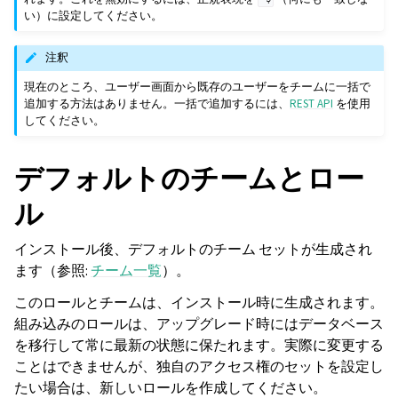
い）に設定してください。
注釈
現在のところ、ユーザー画面から既存のユーザーをチームに一括で
追加する方法はありません。一括で追加するには、
REST API
を使用
してください。
デフォルトのチームとロー
ル
インストール後、デフォルトのチーム セットが生成され
ます（参照:
チーム一覧
）。
このロールとチームは、インストール時に生成されます。
組み込みのロールは、アップグレード時にはデータベース
を移行して常に最新の状態に保たれます。実際に変更する
ことはできませんが、独自のアクセス権のセットを設定し
たい場合は、新しいロールを作成してください。