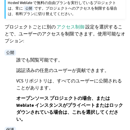
Hosted Weblate で無料の自由プランを実行しているプロジェクト
は、常に
です。プロジェクトへのアクセスを制限する場合
公開
は、有料プランに切り替えてください。
プロジェクトごとに別の
アクセス制御
設定を選択するこ
とで、ユーザーのアクセスを制限できます。使用可能なオ
プション:
公開
誰でも閲覧可能です。
認証済みの任意のユーザーが貢献できます。
VCS リポジトリは、すべてのユーザーに公開される
ことがあります。
オープンソース プロジェクトの場合、または
Weblate インスタンスがプライベートまたはロック
ダウンされている場合は、これを選択してくださ
い。
保護