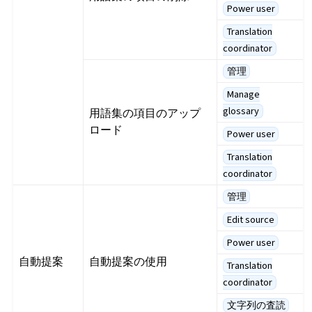
Power user
Translation
coordinator
管理
Manage
glossary
用語集の項目のアップ
ロード
Power user
Translation
coordinator
管理
Edit source
Power user
自動提案
自動提案の使用
Translation
coordinator
文字列の査読