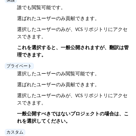
誰でも閲覧可能です。
選ばれたユーザーのみ貢献できます。
選択したユーザーのみが、VCS リポジトリにアクセ
スできます。
これを選択すると、一般公開されますが、翻訳は管
理できます。
プライベート
選択したユーザーのみ閲覧可能です。
選ばれたユーザーのみ貢献できます。
ggle navigation of 導入方法
選択したユーザーのみが、VCS リポジトリにアクセ
スできます。
一般公開すべきではないプロジェクトの場合は、こ
れを選択してください。
カスタム