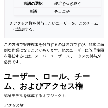
言語の選択
設定を引き継ぐ
言語
チェコ語
アクセス権を付与したいユーザーを、このチーム
に追加する。
この方法で管理権限を付与するのは強力ですが、非常に面
倒な作業になることがあります。他のユーザーに管理権限
を委任するには、スーパーユーザー ステータスの付与が
必要です。
ユーザー、ロール、チー
ム、およびアクセス権
認証モデルを構成するオブジェクト:
アクセス権