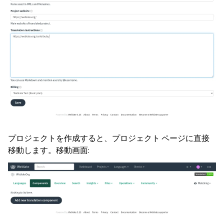
プロジェクトを作成すると、プロジェクト ページに直接
移動します。移動画面: