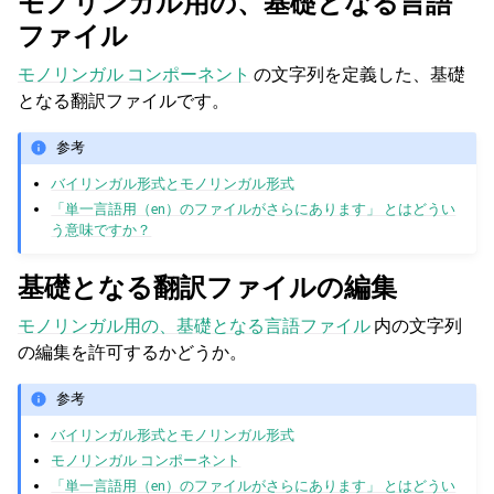
モノリンガル用の、基礎となる言語
ファイル
モノリンガル コンポーネント
の文字列を定義した、基礎
となる翻訳ファイルです。
参考
バイリンガル形式とモノリンガル形式
「単一言語用（en）のファイルがさらにあります」 とはどうい
う意味ですか？
基礎となる翻訳ファイルの編集
モノリンガル用の、基礎となる言語ファイル
内の文字列
の編集を許可するかどうか。
参考
バイリンガル形式とモノリンガル形式
モノリンガル コンポーネント
「単一言語用（en）のファイルがさらにあります」 とはどうい