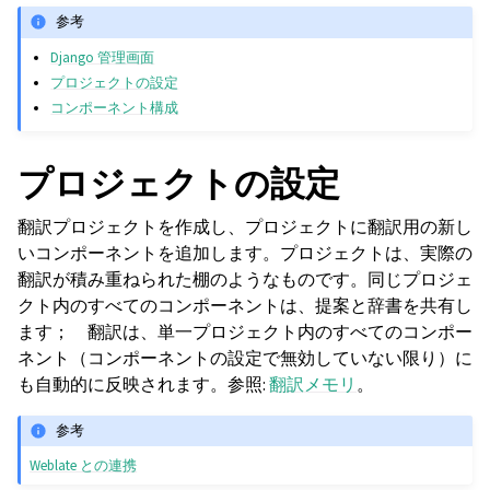
参考
Django 管理画面
プロジェクトの設定
コンポーネント構成
プロジェクトの設定
翻訳プロジェクトを作成し、プロジェクトに翻訳用の新し
いコンポーネントを追加します。プロジェクトは、実際の
翻訳が積み重ねられた棚のようなものです。同じプロジェ
クト内のすべてのコンポーネントは、提案と辞書を共有し
ます； 翻訳は、単一プロジェクト内のすべてのコンポー
ネント（コンポーネントの設定で無効していない限り）に
も自動的に反映されます。参照:
翻訳メモリ
。
参考
Weblate との連携