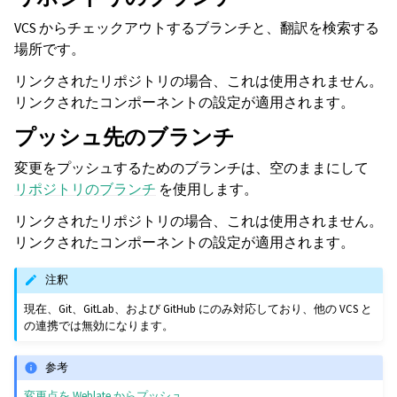
VCS からチェックアウトするブランチと、翻訳を検索する
場所です。
リンクされたリポジトリの場合、これは使用されません。
リンクされたコンポーネントの設定が適用されます。
プッシュ先のブランチ
変更をプッシュするためのブランチは、空のままにして
リポジトリのブランチ
を使用します。
リンクされたリポジトリの場合、これは使用されません。
リンクされたコンポーネントの設定が適用されます。
注釈
現在、Git、GitLab、および GitHub にのみ対応しており、他の VCS と
の連携では無効になります。
参考
変更点を Weblate からプッシュ