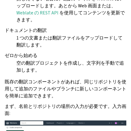
ップロードします。あとから Web 画面または、
Weblate の REST API
を使用してコンテンツを更新で
きます。
ドキュメントの翻訳
1 つの文書または翻訳ファイルをアップロードして
翻訳します。
ゼロから始める
空の翻訳プロジェクトを作成し、文字列を手動で追
加します。
既存の翻訳コンポーネントがあれば、同じリポジトリを使
用して追加のファイルやブランチに新しいコンポーネント
を簡単に追加できます。
まず、名前とリポジトリの場所の入力が必要です。入力画
面: