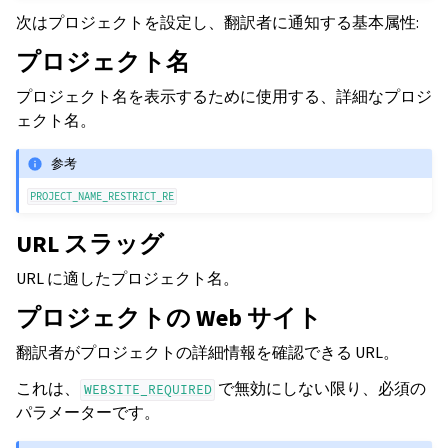
次はプロジェクトを設定し、翻訳者に通知する基本属性:
プロジェクト名
プロジェクト名を表示するために使用する、詳細なプロジ
ェクト名。
参考
PROJECT_NAME_RESTRICT_RE
URL スラッグ
URL に適したプロジェクト名。
プロジェクトの Web サイト
翻訳者がプロジェクトの詳細情報を確認できる URL。
これは、
で無効にしない限り、必須の
WEBSITE_REQUIRED
パラメーターです。