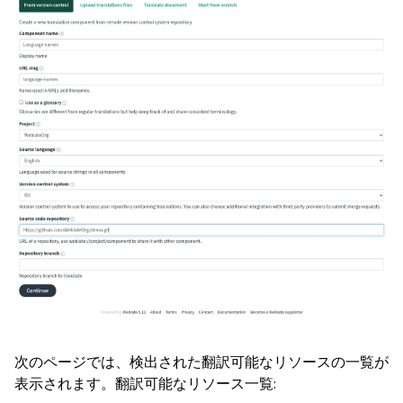
次のページでは、検出された翻訳可能なリソースの一覧が
表示されます。翻訳可能なリソース一覧: