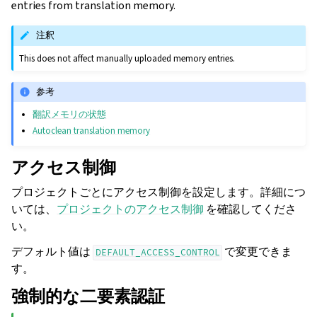
entries from translation memory.
注釈
This does not affect manually uploaded memory entries.
参考
翻訳メモリの状態
Autoclean translation memory
アクセス制御
プロジェクトごとにアクセス制御を設定します。詳細につ
いては、
プロジェクトのアクセス制御
を確認してくださ
い。
デフォルト値は
で変更できま
DEFAULT_ACCESS_CONTROL
す。
強制的な二要素認証