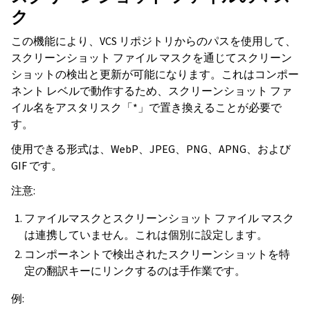
ク
この機能により、VCS リポジトリからのパスを使用して、
スクリーンショット ファイル マスクを通じてスクリーン
ショットの検出と更新が可能になります。これはコンポー
ネント レベルで動作するため、スクリーンショット ファ
イル名をアスタリスク「*」で置き換えることが必要で
す。
使用できる形式は、WebP、JPEG、PNG、APNG、および
GIF です。
注意:
ファイルマスクとスクリーンショット ファイル マスク
は連携していません。これは個別に設定します。
コンポーネントで検出されたスクリーンショットを特
定の翻訳キーにリンクするのは手作業です。
例: