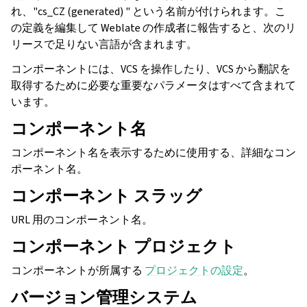
れ、"cs_CZ (generated) " という名前が付けられます。こ
の定義を編集して Weblate の作成者に報告すると、次のリ
リースで足りない言語が含まれます。
コンポーネントには、VCS を操作したり、VCS から翻訳を
取得するために必要な重要なパラメータはすべて含まれて
います。
コンポーネント名
コンポーネント名を表示するために使用する、詳細なコン
ポーネント名。
コンポーネント スラッグ
URL 用のコンポーネント名。
コンポーネント プロジェクト
コンポーネントが所属する
プロジェクトの設定
。
バージョン管理システム