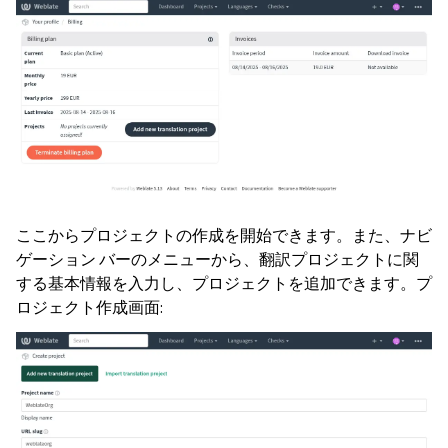
ここからプロジェクトの作成を開始できます。また、ナビ
ゲーション バーのメニューから、翻訳プロジェクトに関
する基本情報を入力し、プロジェクトを追加できます。プ
ロジェクト作成画面: