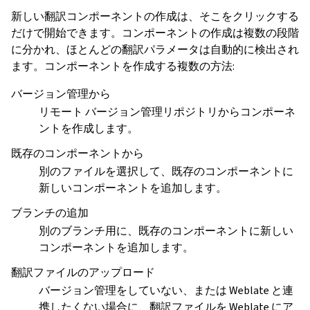
新しい翻訳コンポーネントの作成は、そこをクリックする
だけで開始できます。コンポーネントの作成は複数の段階
に分かれ、ほとんどの翻訳パラメータは自動的に検出され
ます。コンポーネントを作成する複数の方法:
バージョン管理から
リモート バージョン管理リポジトリからコンポーネ
ントを作成します。
既存のコンポーネントから
別のファイルを選択して、既存のコンポーネントに
新しいコンポーネントを追加します。
ブランチの追加
別のブランチ用に、既存のコンポーネントに新しい
コンポーネントを追加します。
翻訳ファイルのアップロード
バージョン管理をしていない、または Weblate と連
携したくない場合に、翻訳ファイルを Weblate にア