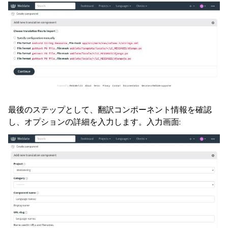
最後のステップとして、翻訳コンポーネント情報を確認
し、オプションの詳細を入力します。入力画面: