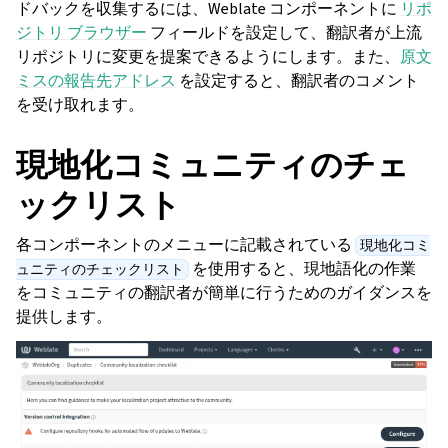
ドバックを収集するには、Weblate コンポーネントに
リポ
ジトリ ブラウザー
フィールドを設定して、翻訳者が上流
リポジトリに変更を提案できるようにします。また、
原文
ミスの報告先アドレス
を設定すると、翻訳者のコメント
を受け取れます。
現地化コミュニティのチェ
ックリスト
各コンポーネントのメニューに記載されている
現地化コミ
を使用すると、現地語化の作業
ュニティのチェックリスト
をコミュニティの翻訳者が簡単に行うためのガイダンスを
提供します。