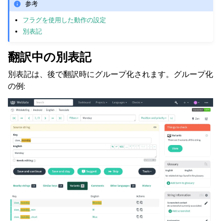
参考
フラグを使用した動作の設定
別表記
翻訳中の別表記
別表記は、後で翻訳時にグループ化されます。グループ化
の例: