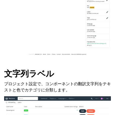
文字列ラベル
プロジェクト設定で、コンポーネントの翻訳文字列をテキ
ストと色でカテゴリに分類します。