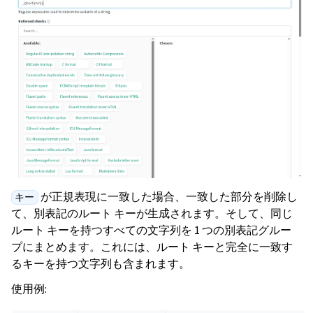
が正規表現に一致した場合、一致した部分を削除し
キー
て、別表記のルート キーが生成されます。そして、同じ
ルート キーを持つすべての文字列を 1 つの別表記グルー
プにまとめます。これには、ルート キーと完全に一致す
るキーを持つ文字列も含まれます。
使用例: