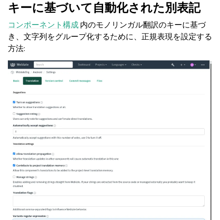
キーに基づいて自動化された別表記
コンポーネント構成
内のモノリンガル翻訳のキーに基づ
き、文字列をグループ化するために、正規表現を設定する
方法: