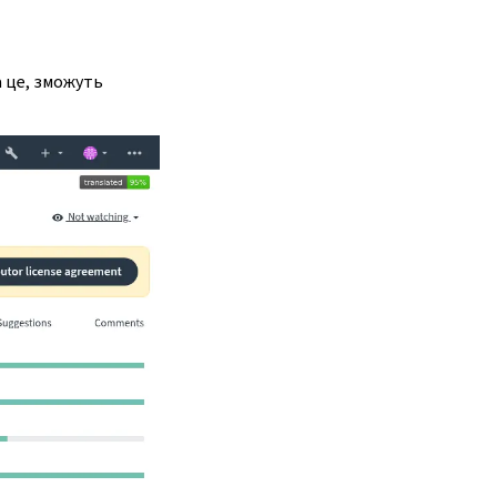
а це, зможуть