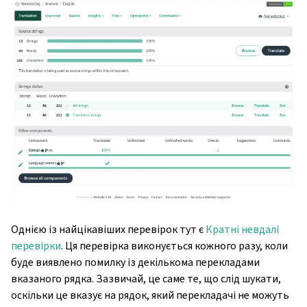
Однією із найцікавіших перевірок тут є
Кратні невдалі
перевірки
. Ця перевірка виконується кожного разу, коли
буде виявлено помилку із декількома перекладами
вказаного рядка. Зазвичай, це саме те, що слід шукати,
оскільки це вказує на рядок, який перекладачі не можуть