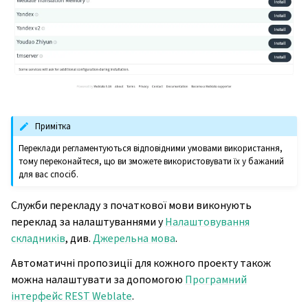
Примітка
Переклади регламентуються відповідними умовами використання,
тому переконайтеся, що ви зможете використовувати їх у бажаний
для вас спосіб.
Служби перекладу з початкової мови виконують
переклад за налаштуваннями у
Налаштовування
складників
, див.
Джерельна мова
.
Автоматичні пропозиції для кожного проекту також
можна налаштувати за допомогою
Програмний
інтерфейс REST Weblate
.