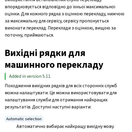
впорядковується відповідно до їхньої максимальної
оцінки. Для кожного рядка з оцінкою перекладу, нижчою
за максимальну для сервісу, сервісу пропонується
виконати переклад. Переклади з оцінкою, вищою за
поточну, приймаються.
Вихідні рядки для
машинного перекладу
Added in version 5.11.
Походження вихідних рядків для всіх сторонніх служб
можна налаштувати. Це можна використовувати для
налаштування служби для отримання найкращих
результатів. Доступні наступні варіанти:
Automatic selection
Автоматично вибирає найкращу вихідну мову.