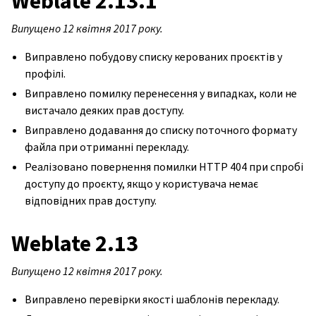
Weblate 2.13.1
Випущено 12 квітня 2017 року.
Виправлено побудову списку керованих проєктів у
профілі.
Виправлено помилку перенесення у випадках, коли не
вистачало деяких прав доступу.
Виправлено додавання до списку поточного формату
файла при отриманні перекладу.
Реалізовано повернення помилки HTTP 404 при спробі
доступу до проєкту, якщо у користувача немає
відповідних прав доступу.
Weblate 2.13
Випущено 12 квітня 2017 року.
Виправлено перевірки якості шаблонів перекладу.