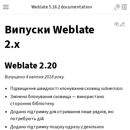
Weblate 5.16.2 documentation
View 
Ed
Випуски Weblate
2.x
Weblate 2.20
Випущено 4 квітня 2018 року.
Підвищення швидкості клонування сховищ subversion.
Змінено блокування сховища — використано
сторонню бібліотеку.
Додано підтримку для отримання лише рядків, які
потребують дій.
Додано підтримку пошуку одразу у декількох