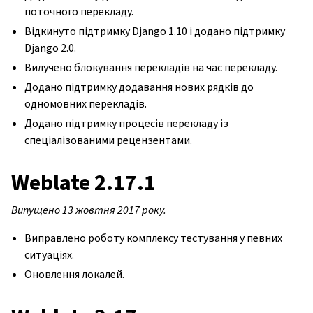
поточного перекладу.
Відкинуто підтримку Django 1.10 і додано підтримку
Django 2.0.
Вилучено блокування перекладів на час перекладу.
Додано підтримку додавання нових рядків до
одномовних перекладів.
Додано підтримку процесів перекладу із
спеціалізованими рецензентами.
Weblate 2.17.1
Випущено 13 жовтня 2017 року.
Виправлено роботу комплексу тестування у певних
ситуаціях.
Оновлення локалей.