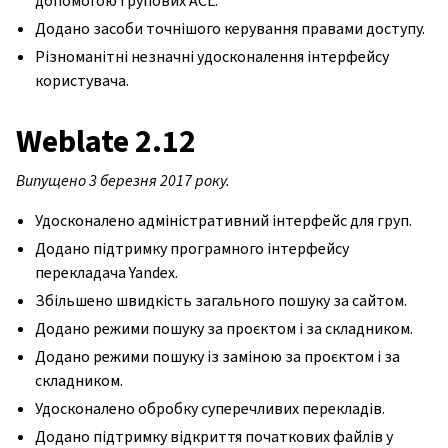
допомогою групових ACL.
Додано засоби точнішого керування правами доступу.
Різноманітні незначні удосконалення інтерфейсу
користувача.
Weblate 2.12
Випущено 3 березня 2017 року.
Удосконалено адміністративний інтерфейс для груп.
Додано підтримку програмного інтерфейсу
перекладача Yandex.
Збільшено швидкість загального пошуку за сайтом.
Додано режими пошуку за проєктом і за складником.
Додано режими пошуку із заміною за проєктом і за
складником.
Удосконалено обробку суперечливих перекладів.
Додано підтримку відкриття початкових файлів у