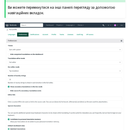
Ви можете перемкнутися на інші панелі перегляду за допомогою
навігаційних вкладок.