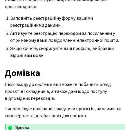
простих кроків:
Заповніть реєстраційну форму вашими
реєстраційними даними.
Активуйте реєстрацію переходом за посиланням у
отриманому вами повідомленні електронної пошти.
Якщо хочете, скоригуйте ваш профіль, вибравши
відомі вам мови.
Домівка
Після входу до системи ви зможете побачити огляд
проєктів і складників, а також дані щодо поступу
відповідних перекладів.
Типово, буде показано складники проєктів, за якими ви
спостерігаєте, для бажаних для вас мов.
Підказка