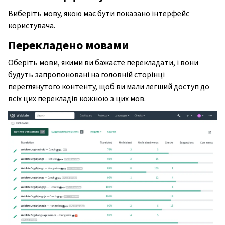
Виберіть мову, якою має бути показано інтерфейс
користувача.
Перекладено мовами
Оберіть мови, якими ви бажаєте перекладати, і вони
будуть запропоновані на головній сторінці
переглянутого контенту, щоб ви мали легший доступ до
всіх цих перекладів кожною з цих мов.