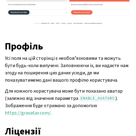
Профіль
Усі поля на цій сторінці є необовʼязковими та можуть
бути будь-коли вилучені. Заповнюючи їх, ви надаєте нам
згоду на поширення цих даних усюди, де ми
показуватимемо дані вашого профілю користувача.
Для кожного користувача може бути показано аватар
(залежно від значення параметра
).
ENABLE_AVATARS
Зображення буде отримано за допомогою
https://gravatar.com/
.
Ліцензії