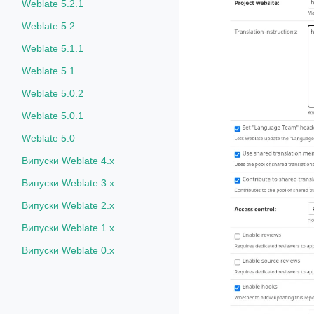
Weblate 5.2.1
Weblate 5.2
Weblate 5.1.1
Weblate 5.1
Weblate 5.0.2
Weblate 5.0.1
Weblate 5.0
Випуски Weblate 4.x
Випуски Weblate 3.x
Випуски Weblate 2.x
Випуски Weblate 1.x
Випуски Weblate 0.x