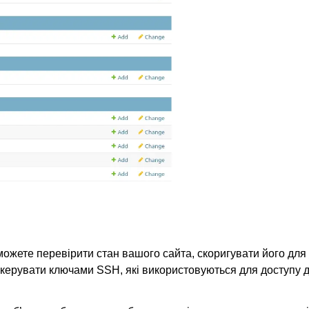
ожете перевірити стан вашого сайта, скоригувати його для
керувати ключами SSH, які використовуються для доступу 