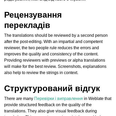
Рецензування
перекладів
The translations should be reviewed by a second person
after the post-editing. With an impartial and competent
reviewer, the two people rule reduces the errors and
improves the quality and consistency of the content.
Providing reviewers with previews or alpha translations
will make for the best review. Screenshots, explanations
also help to review the strings in context.
Структурований відгук
There are many
Перевірки і виправлення
in Weblate that
provide structured feedback on the quality of the
translations. They also give visual feedback during