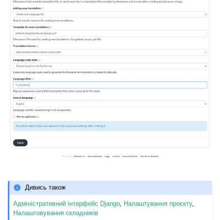
Дивись також
Адміністративний інтерфейс Django
,
Налаштування проєкту
,
Налаштовування складників