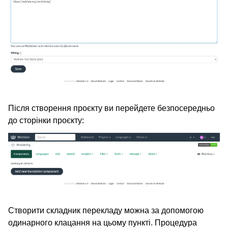
Після створення проєкту ви перейдете безпосередньо
до сторінки проєкту:
Створити складник перекладу можна за допомогою
одинарного клацання на цьому пункті. Процедура