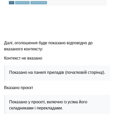
Далі, оголошення буде показано відповідно до
вказаного контексту:
Контекст не вказано
Показано на панелі приладів (початковій сторінці).
Вказано проєкт
Показано у проєкті, включно із усіма його
складниками і перекладами.