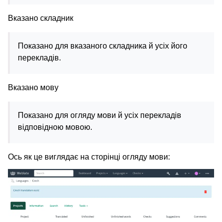
Вказано складник
Показано для вказаного складника й усіх його
перекладів.
Вказано мову
Показано для огляду мови й усіх перекладів
відповідною мовою.
Ось як це виглядає на сторінці огляду мови: