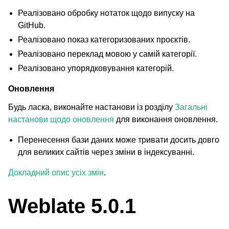
Реалізовано обробку нотаток щодо випуску на
GitHub.
Реалізовано показ категоризованих проєктів.
Реалізовано переклад мовою у самій категорії.
Реалізовано упорядковування категорій.
Оновлення
Будь ласка, виконайте настанови із розділу
Загальні
настанови щодо оновлення
для виконання оновлення.
Перенесення бази даних може тривати досить довго
для великих сайтів через зміни в індексуванні.
Докладний опис усіх змін
.
Weblate 5.0.1