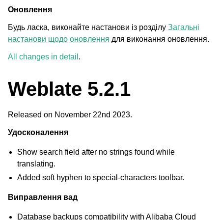
Оновлення
Будь ласка, виконайте настанови із розділу
Загальні
настанови щодо оновлення
для виконання оновлення.
All changes in detail
.
Weblate 5.2.1
Released on November 22nd 2023.
Удосконалення
Show search field after no strings found while
translating.
Added soft hyphen to special-characters toolbar.
Виправлення вад
Database backups compatibility with Alibaba Cloud