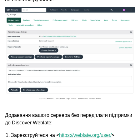
Додавання вашого сервера без передплати підтримки
до Discover Weblate:
Зареєструйтеся на <
https://weblate.org/user/
>