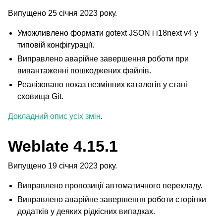
Випущено 25 січня 2023 року.
Уможливлено формати gotext JSON і i18next v4 у
типовій конфігурації.
Виправлено аварійне завершення роботи при
вивантаженні пошкоджених файлів.
Реалізовано показ незмінних каталогів у стані
сховища Git.
Докладний опис усіх змін
.
Weblate 4.15.1
Випущено 19 січня 2023 року.
Виправлено пропозиції автоматичного перекладу.
Виправлено аварійне завершення роботи сторінки
додатків у деяких рідкісних випадках.