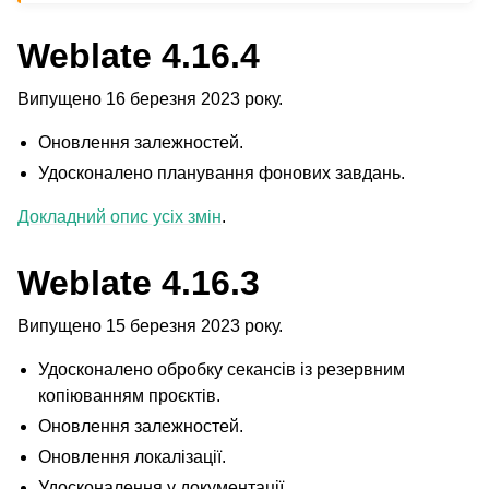
Weblate 4.16.4
Випущено 16 березня 2023 року.
Оновлення залежностей.
Удосконалено планування фонових завдань.
Докладний опис усіх змін
.
Weblate 4.16.3
Випущено 15 березня 2023 року.
Удосконалено обробку секансів із резервним
копіюванням проєктів.
Оновлення залежностей.
Оновлення локалізації.
Удосконалення у документації.