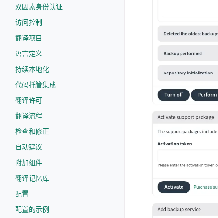
双因素身份认证
访问控制
翻译项目
语言定义
持续本地化
代码托管集成
翻译许可
翻译流程
检查和修正
自动建议
附加组件
翻译记忆库
配置
配置的示例