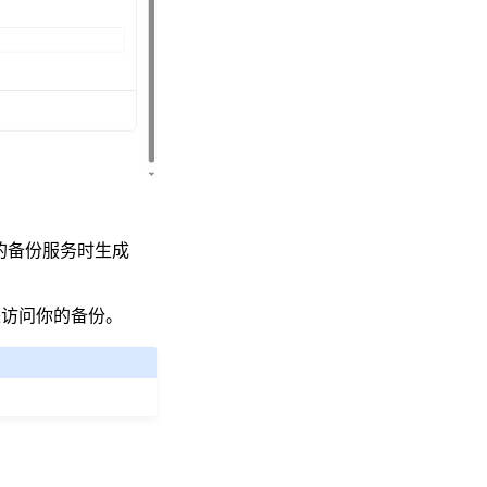
的备份服务时生成
来访问你的备份。