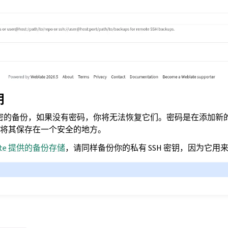
钥
密的备份，如果没有密码，你将无法恢复它们。密码是在添加新
将其保存在一个安全的地方。
late 提供的备份存储
，请同样备份你的私有 SSH 密钥，因为它用