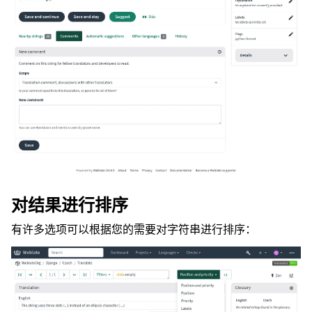
对结果进行排序
有许多选项可以根据您的需要对字符串进行排序：