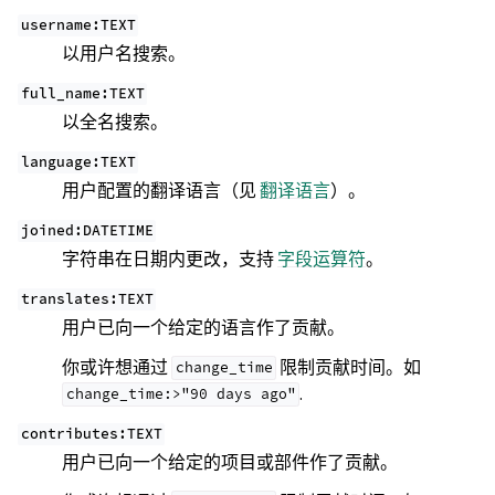
username:TEXT
以用户名搜索。
full_name:TEXT
以全名搜索。
language:TEXT
用户配置的翻译语言（见
翻译语言
）。
joined:DATETIME
字符串在日期内更改，支持
字段运算符
。
translates:TEXT
用户已向一个给定的语言作了贡献。
你或许想通过
限制贡献时间。如
change_time
.
change_time:>"90
days
ago"
contributes:TEXT
用户已向一个给定的项目或部件作了贡献。