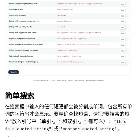
简单搜索
在搜索框中输入的任何短语都会被分割成单词。包含所有单
词的字符串才会显示。要精确查找短语，请把“要搜索的短
语”放入引号中（单引号
和双引号
都可以）：
'
"
"this
或
。
is
a
quoted
string"
'another
quoted
string'