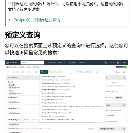
正则表达式由数据库后端评估，可以使用不同扩展名，请查阅数据库
文档了解更多详情：
PostgreSQL 正则表达式详情
预定义查询
您可以在搜索页面上从预定义的查询中进行选择，这使您可
以快速访问最常见的搜索：