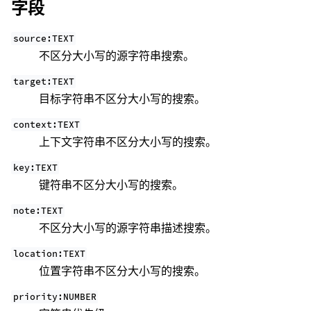
字段
source:TEXT
不区分大小写的源字符串搜索。
target:TEXT
目标字符串不区分大小写的搜索。
context:TEXT
上下文字符串不区分大小写的搜索。
key:TEXT
键符串不区分大小写的搜索。
note:TEXT
不区分大小写的源字符串描述搜索。
location:TEXT
位置字符串不区分大小写的搜索。
priority:NUMBER