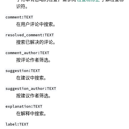
识符。
comment:TEXT
在用户评论中搜索。
resolved_comment:TEXT
搜索已解决的评论。
comment_author:TEXT
按评论作者筛选。
suggestion:TEXT
在建议中搜索。
suggestion_author:TEXT
按建议作者筛选。
explanation:TEXT
在解释中搜索。
label:TEXT