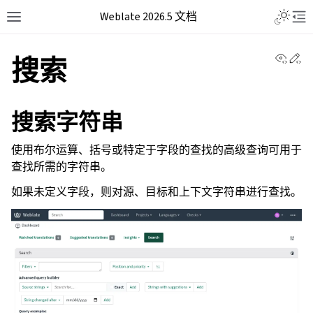
Weblate 2026.5 文档
View 
Ed
搜索
搜索字符串
使用布尔运算、括号或特定于字段的查找的高级查询可用于
查找所需的字符串。
如果未定义字段，则对源、目标和上下文字符串进行查找。