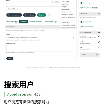
搜索用户
Added in version 4.18.
用户浏览有类似的搜索能力：