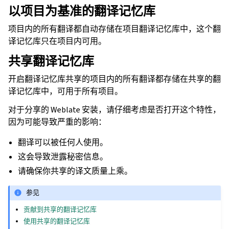
以项目为基准的翻译记忆库
项目内的所有翻译都自动存储在项目翻译记忆库中，这个翻
译记忆库只在项目内可用。
共享翻译记忆库
开启翻译记忆库共享的项目内的所有翻译都存储在共享的翻
译记忆库中，可用于所有项目。
对于分享的 Weblate 安装，请仔细考虑是否打开这个特性，
因为可能导致严重的影响：
翻译可以被任何人使用。
这会导致泄露秘密信息。
请确保你共享的译文质量上乘。
参见
贡献到共享的翻译记忆库
使用共享的翻译记忆库