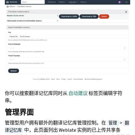
你可以搜索翻译记忆库同时从
自动建议
标签页编辑字符
串。
管理界面
管理型用户拥有额外的翻译记忆库管理控制。在
>
管理
翻
中，此页面列出 Weblate 实例的已上传共享条
译记忆库