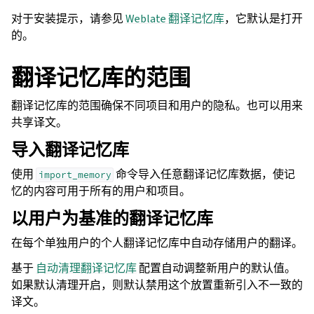
对于安装提示，请参见
Weblate 翻译记忆库
，它默认是打开
的。
翻译记忆库的范围
翻译记忆库的范围确保不同项目和用户的隐私。也可以用来
共享译文。
导入翻译记忆库
使用
命令导入任意翻译记忆库数据，使记
import_memory
忆的内容可用于所有的用户和项目。
以用户为基准的翻译记忆库
在每个单独用户的个人翻译记忆库中自动存储用户的翻译。
基于
自动清理翻译记忆库
配置自动调整新用户的默认值。
如果默认清理开启，则默认禁用这个放置重新引入不一致的
译文。