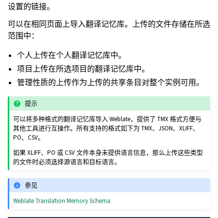
设置的链接。
可以在相同页面上导入翻译记忆库。上传的文件存储在所选
范围中：
个人上传在个人翻译记忆库中。
项目上传在所选项目的翻译记忆库中。
管理性质的上传作为上传的共享条目对整个实例可用。
提示
可以将多种格式的翻译记忆库导入 Weblate，提供了 TMX 格式方便与
其他工具进行互操作。所有支持的格式如下为 TMX、JSON、XLIFF、
PO、CSV。
如果 XLIFF、PO 或 CSV 文件本身未提供语言信息，那么上传这些类型
的文件时必须选择源语言和目标语言。
参见
Weblate Translation Memory Schema