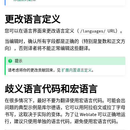
更改语言定义
您可以在语言界面来更改语言定义（
URL）。
/languages/
当编辑时，确认所有字段都是正确的（特别是复数和正文方
向），否则译者将不能正常编辑这些翻译。
提示
请考虑将你的更改贡献回来，见
扩展内置语言定义
。
歧义语言代码和宏语言
在很多情况下，最好不要为翻译使用宏语言代码。可能会出
问题的典型示例是库尔德语，它可以用阿拉伯文或拉丁字母
书写，这取决于实际的变体。为了让 Weblate 可以正确地运
行，建议只使用单独的语言代码，避免使用宏语言代码。