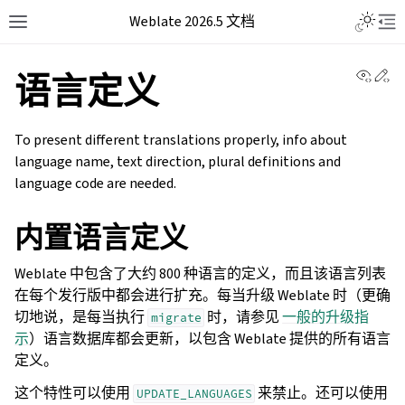
Weblate 2026.5 文档
View 
Ed
语言定义
To present different translations properly, info about
language name, text direction, plural definitions and
language code are needed.
内置语言定义
Weblate 中包含了大约 800 种语言的定义，而且该语言列表
在每个发行版中都会进行扩充。每当升级 Weblate 时（更确
切地说，是每当执行
时，请参见
一般的升级指
migrate
示
）语言数据库都会更新，以包含 Weblate 提供的所有语言
定义。
这个特性可以使用
来禁止。还可以使用
UPDATE_LANGUAGES