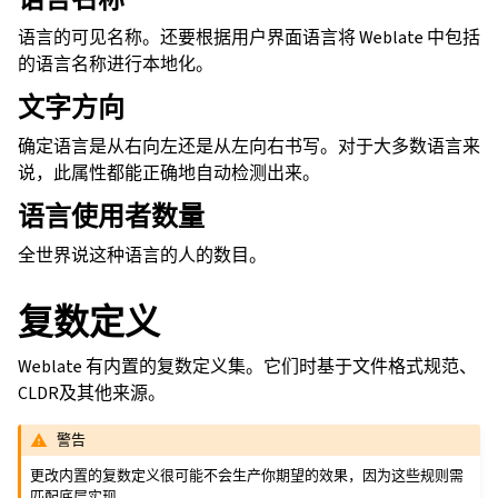
语言的可见名称。还要根据用户界面语言将 Weblate 中包括
的语言名称进行本地化。
文字方向
确定语言是从右向左还是从左向右书写。对于大多数语言来
说，此属性都能正确地自动检测出来。
语言使用者数量
全世界说这种语言的人的数目。
复数定义
Weblate 有内置的复数定义集。它们时基于文件格式规范、
CLDR及其他来源。
警告
更改内置的复数定义很可能不会生产你期望的效果，因为这些规则需
匹配底层实现。