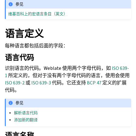
参见
维基百科上的宏语言条目（英文）
语言定义
每种语言都包括后面的字段：
语言代码
识别语言的代码。Weblate 使用两个字母代码，如
ISO 639-
1
所定义的，但对于没有两个字母代码的语言，使用会使用
ISO 639-2
或
ISO 639-3
代码。它还支持
BCP 47
定义的扩展
代码。
参见
解析语言代码
添加新的翻译
语言名称