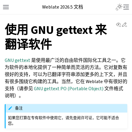
Weblate 2026.5 文档
View 
Ed
使用 GNU gettext 来
翻译软件
GNU gettext
是使用最广泛的自由软件国际化工具之一。它
为软件的本地化提供了一种简单而灵活的方法。它对复数有
很好的支持，可以为已翻译字符串添加更多的上下文，并且
有很多围绕它构建的工具。当然，它在 Weblate 中有很好的
支持（请参见
GNU gettext PO (Portable Object)
文件格式
说明）。
备注
如果您打算在专有软件中使用它，请先查阅许可证，它可能不适合
您。