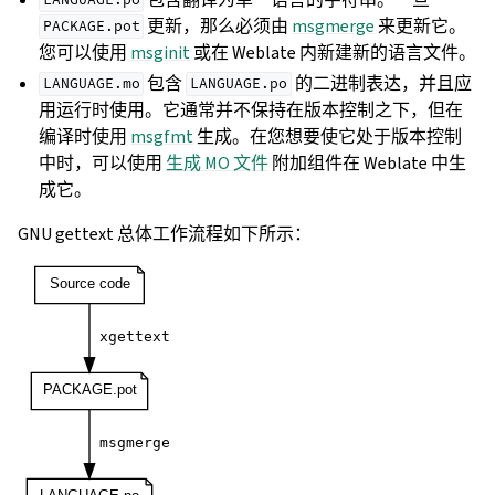
LANGUAGE.po
更新，那么必须由
msgmerge
来更新它。
PACKAGE.pot
您可以使用
msginit
或在 Weblate 内新建新的语言文件。
包含
的二进制表达，并且应
LANGUAGE.mo
LANGUAGE.po
用运行时使用。它通常并不保持在版本控制之下，但在
编译时使用
msgfmt
生成。在您想要使它处于版本控制
中时，可以使用
生成 MO 文件
附加组件在 Weblate 中生
成它。
GNU gettext 总体工作流程如下所示：