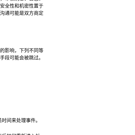
安全性和机密性置于
沟通可能是双方商定
的影响，下列不同等
手段可能会被跳过。
员时间来处理事件。