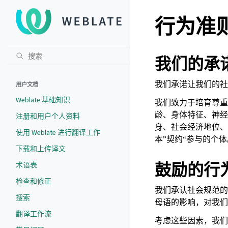
行为准
我们的承
我们承诺让我们的社
用户文档
Weblate 基础知识
我们致力于培育尊重
龄、身体特征、神经
注册和用户个人资料
身、社会经济地位、
使用 Weblate 进行翻译工作
本”契约“参与的个体
下载和上传译文
鼓励的行
术语表
检查和修正
我们承认社会规范的
搜索
母语的影响，对我们
翻译工作流
考虑这些因素，我们