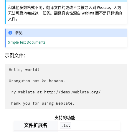
和其他多数格式不同，翻译文件的更改不会被导入到 Weblate，因为
无法可靠地完成这一任务。翻译真实性源自 Weblate 而不是已翻译的
文件。
参见
Simple Text Documents
示例文件：
Hello, world!

Orangutan has %d banana.

Try Weblate at http://demo.weblate.org/!

支持的功能
文件扩展名
.txt