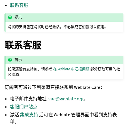
联系客服
提示
购买的支持包在购买时已经激活，不必集成它们就可以使用。
联系客服
提示
如果还没有支持包，请参考
在 Weblate 中汇报问题
部分获取可用的社
区资源。
订阅者可通过下列渠道直接联系到 Weblate Care：
电子邮件支持地址
care
@
weblate
.
org
。
客服门户站点
激活
集成支持
后可在 Weblate 管理界面中看到支持表
单。