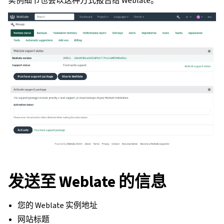
实例细节也会以这种方式报告给 Weblate。
发送至 Weblate 的信息
您的 Weblate 实例地址
网站标题