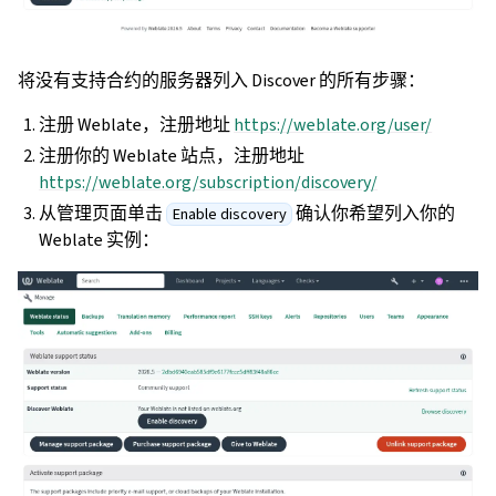
将没有支持合约的服务器列入 Discover 的所有步骤：
注册 Weblate，注册地址
https://weblate.org/user/
注册你的 Weblate 站点，注册地址
https://weblate.org/subscription/discovery/
从管理页面单击
确认你希望列入你的
Enable discovery
Weblate 实例：