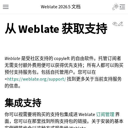
Weblate 2026.5 文档
View 
Ed
从 Weblate 获取支持
Weblate
是受社区支持的 copyleft 的自由软件。托管订阅者
无需支付额外费用便可以获得优先支持；所有人都可以购买
预付支持服务包，包括自托管用户。您可以在
<
https://weblate.org/support/
找到更多关于当前支持服务
的信息。
集成支持
你可以视需要将购买的支持包集成进 Weblate
订阅管理
界
面，您可以在那里找到所购支持包的链接。关于安装的基本