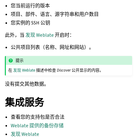
您当前运行的版本
项目、部件、语言、源字符串和用户数目
您实例的 SSH 公钥
此外，当
发现 Weblate
开启时：
公共项目列表（名称、网址和网站）。
提示
在
发现 Weblate
描述中检查
Discover
公开显示的内容。
没有提交其他数据。
集成服务
查看您的支持包是否合法
Weblate 提供的备份存储
发现 Weblate