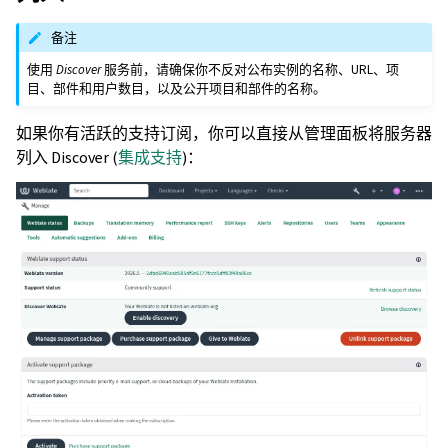
备注
使用
Discover
服务前，请确保你不反对公布实例的名称、URL、项
目、部件和用户数目，以及公开项目和部件的名称。
如果你有活跃的支持订阅，你可以直接从管理面板将服务器
列入 Discover (
集成支持
)：